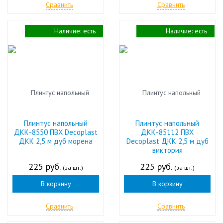
Сравнить
Сравнить
Наличие:
есть
Наличие:
есть
Плинтус напольный
Плинтус напольный
ДКК-8550 ПВХ Decoplast
ДКК-85112 ПВХ
ДКК 2,5 м дуб морена
Decoplast ДКК 2,5 м дуб
виктория
225 руб.
225 руб.
(за шт.)
(за шт.)
В корзину
В корзину
Сравнить
Сравнить