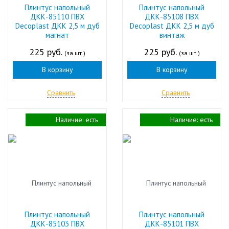
Плинтус напольный
Плинтус напольный
ДКК-85110 ПВХ
ДКК-85108 ПВХ
Decoplast ДКК 2,5 м дуб
Decoplast ДКК 2,5 м дуб
магнат
винтаж
225 руб.
225 руб.
(за шт.)
(за шт.)
В корзину
В корзину
Сравнить
Сравнить
Наличие:
есть
Наличие:
есть
Плинтус напольный
Плинтус напольный
ДКК-85103 ПВХ
ДКК-85101 ПВХ