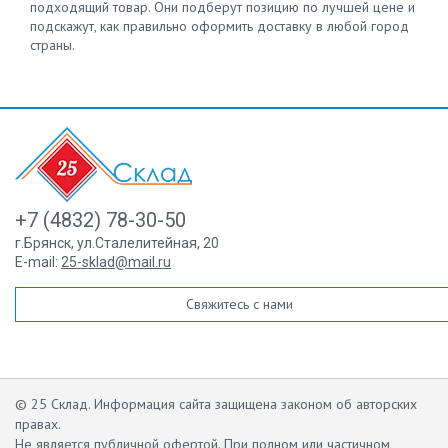
подходящий товар. Они подберут позицию по лучшей цене и
подскажут, как правильно оформить доставку в любой город
страны.
+7 (4832) 78-30-50
г.Брянск
,
ул.Сталелитейная, 20
E-mail:
25-sklad@mail.ru
Свяжитесь с нами
© 25 Склад. Информация сайта защищена законом об авторских
правах.
Не является публичной офертой.
При полном или частичном