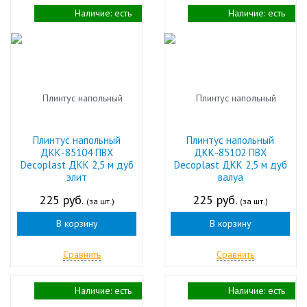
Наличие:
есть
Наличие:
есть
Плинтус напольный
Плинтус напольный
ДКК-85104 ПВХ
ДКК-85102 ПВХ
Decoplast ДКК 2,5 м дуб
Decoplast ДКК 2,5 м дуб
элит
валуа
225 руб.
225 руб.
(за шт.)
(за шт.)
В корзину
В корзину
Сравнить
Сравнить
Наличие:
есть
Наличие:
есть