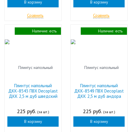
В корзину
В корзину
Сравнить
Сравнить
Наличие:
есть
Наличие:
есть
Плинтус напольный
Плинтус напольный
ДКК-8543 ПВХ Decoplast
ДКК-8549 ПВХ Decoplast
ДКК 2,5 м дуб шведский
ДКК 2,5 м дуб андора
225 руб.
225 руб.
(за шт.)
(за шт.)
В корзину
В корзину