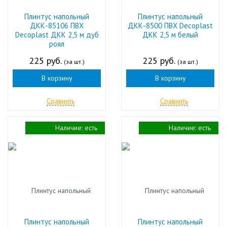
Плинтус напольный
Плинтус напольный
ДКК-85106 ПВХ
ДКК-8500 ПВХ Decoplast
Decoplast ДКК 2,5 м дуб
ДКК 2,5 м белый
роял
225 руб.
225 руб.
(за шт.)
(за шт.)
В корзину
В корзину
Сравнить
Сравнить
Наличие:
есть
Наличие:
есть
Плинтус напольный
Плинтус напольный