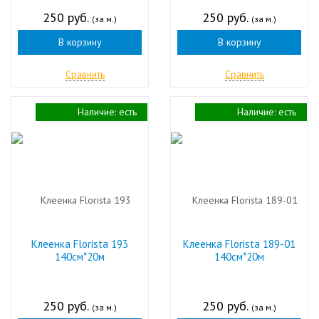
250 руб.
250 руб.
(за м.)
(за м.)
В корзину
В корзину
Сравнить
Сравнить
Наличие:
есть
Наличие:
есть
Клеенка Florista 193
Клеенка Florista 189-01
140см*20м
140см*20м
250 руб.
250 руб.
(за м.)
(за м.)