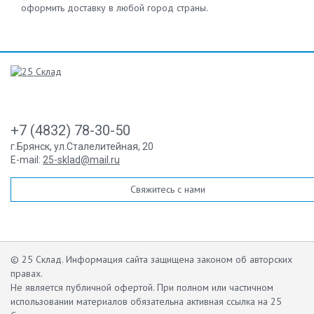
оформить доставку в любой город страны.
+7 (4832) 78-30-50
г.Брянск
,
ул.Сталелитейная, 20
E-mail:
25-sklad@mail.ru
Свяжитесь с нами
© 25 Склад. Информация сайта защищена законом об авторских
правах.
Не является публичной офертой.
При полном или частичном
использовании материалов обязательна активная ссылка на 25