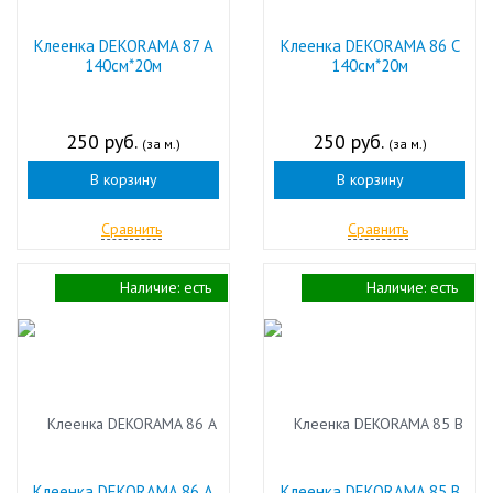
Клеенка DEKORAMA 87 А
Клеенка DEKORAMA 86 C
140см*20м
140см*20м
250 руб.
250 руб.
(за м.)
(за м.)
В корзину
В корзину
Сравнить
Сравнить
Наличие:
есть
Наличие:
есть
Клеенка DEKORAMA 86 А
Клеенка DEKORAMA 85 В