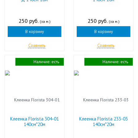
250 руб.
250 руб.
(за м.)
(за м.)
В корзину
В корзину
Сравнить
Сравнить
Наличие:
есть
Наличие:
есть
Клеенка Florista 304-01
Клеенка Florista 233-03
140см*20м
140см*20м