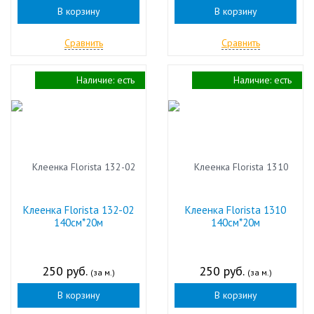
В корзину
В корзину
Сравнить
Сравнить
Наличие:
есть
Наличие:
есть
Клеенка Florista 132-02
Клеенка Florista 1310
140см*20м
140см*20м
250 руб.
250 руб.
(за м.)
(за м.)
В корзину
В корзину