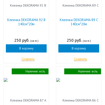
Клеенка DEKORAMA 92 В
Клеенка DEKORAMA 89 С
140см*20м
140см*20м
250 руб.
250 руб.
(за м.)
(за м.)
В корзину
В корзину
Сравнить
Сравнить
Наличие:
есть
Наличие:
есть