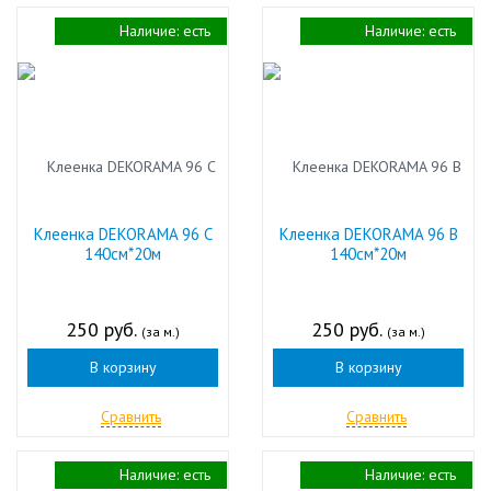
Наличие:
есть
Наличие:
есть
Клеенка DEKORAMA 96 С
Клеенка DEKORAMA 96 В
140см*20м
140см*20м
250 руб.
250 руб.
(за м.)
(за м.)
В корзину
В корзину
Сравнить
Сравнить
Наличие:
есть
Наличие:
есть