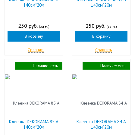
140см*20м
140см*20м
250 руб.
250 руб.
(за м.)
(за м.)
В корзину
В корзину
Сравнить
Сравнить
Наличие:
есть
Наличие:
есть
Клеенка DEKORAMA 85 А
Клеенка DEKORAMA 84 А
140см*20м
140см*20м