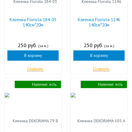
Клеенка Florista 184-03
Клеенка Florista 1146
140см*20м
140см*20м
250 руб.
250 руб.
(за м.)
(за м.)
В корзину
В корзину
Сравнить
Сравнить
Наличие:
есть
Наличие:
есть