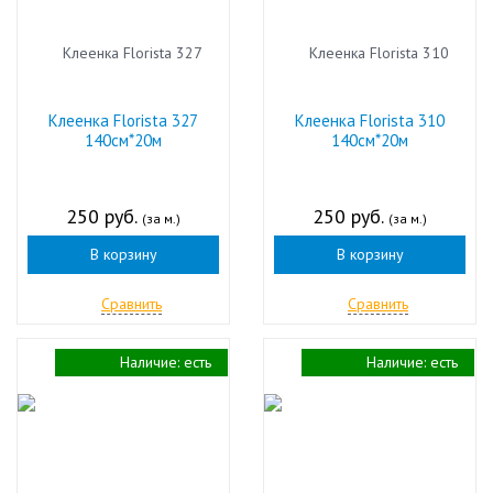
Клеенка Florista 327
Клеенка Florista 310
140см*20м
140см*20м
250 руб.
250 руб.
(за м.)
(за м.)
В корзину
В корзину
Сравнить
Сравнить
Наличие:
есть
Наличие:
есть