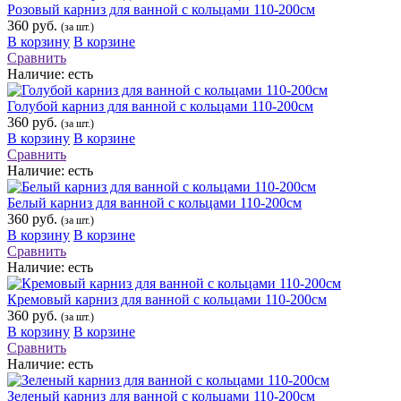
Розовый карниз для ванной с кольцами 110-200см
360 руб.
(за шт.)
В корзину
В корзине
Сравнить
Наличие:
есть
Голубой карниз для ванной с кольцами 110-200см
360 руб.
(за шт.)
В корзину
В корзине
Сравнить
Наличие:
есть
Белый карниз для ванной с кольцами 110-200см
360 руб.
(за шт.)
В корзину
В корзине
Сравнить
Наличие:
есть
Кремовый карниз для ванной с кольцами 110-200см
360 руб.
(за шт.)
В корзину
В корзине
Сравнить
Наличие:
есть
Зеленый карниз для ванной с кольцами 110-200см