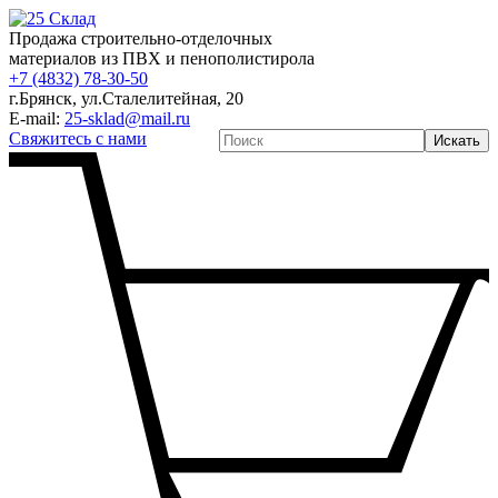
Продажа строительно-отделочных
материалов из ПВХ и пенополистирола
+7 (4832) 78-30-50
г.Брянск
,
ул.Сталелитейная, 20
E-mail:
25-sklad@mail.ru
Свяжитесь с нами
Искать