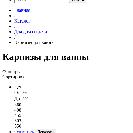
Главная
/
Каталог
/
Для дома и дачи
/
Карнизы для ванны
Карнизы для ванны
Фильтры
Сортировка
Цена
От
До
360
408
455
503
550
Очистить