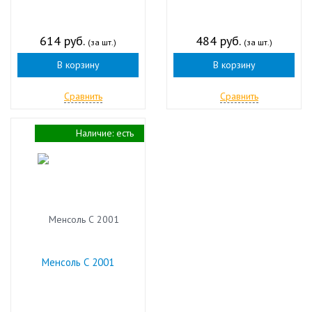
614 руб.
484 руб.
(за шт.)
(за шт.)
В корзину
В корзину
Сравнить
Сравнить
Наличие:
есть
Менсоль С 2001