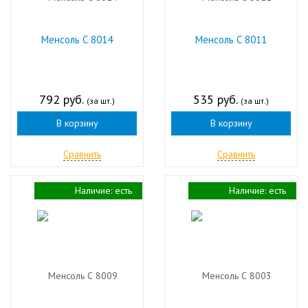
Менсоль С 8014
Менсоль С 8011
792 руб.
535 руб.
(за шт.)
(за шт.)
В корзину
В корзину
Сравнить
Сравнить
Наличие:
есть
Наличие:
есть