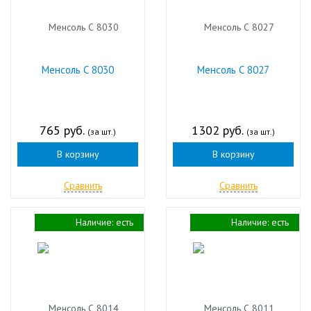
Менсоль С 8030
Менсоль С 8027
765 руб.
1302 руб.
(за шт.)
(за шт.)
В корзину
В корзину
Сравнить
Сравнить
Наличие:
есть
Наличие:
есть