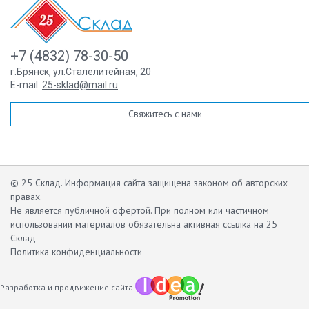
+7 (4832) 78-30-50
г.Брянск
,
ул.Сталелитейная, 20
E-mail:
25-sklad@mail.ru
Свяжитесь с нами
© 25 Склад. Информация сайта защищена законом об авторских
правах.
Не является публичной офертой.
При полном или частичном
использовании материалов обязательна активная ссылка на 25
Склад
Политика конфиденциальности
Разработка и продвижение сайта