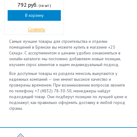
792 руб.
(за шт.)
В корзину
Сравнить
Самые лучшие товары для строительства и отделки
помещений в Брянске вы можете купить в магазине «25
Склад». С ассортиментом и ценами удобно ознакомиться в
онлайн-каталоге: мы постоянно добавляем новые позиции,
изучаем спрос клиентов и ищем индивидуальный подход.
Все доступные товары из раздела менсоль выкупаются у
надежных компаний — они имеют высокое качество и
проверены временем. При возникновении вопросов звоните
по телефону +7 (4832) 78-30-50, менеджеры найдут
подходящий товар. Они подберут позицию по лучшей цене и
подскажут, как правильно оформить доставку в любой город
страны.