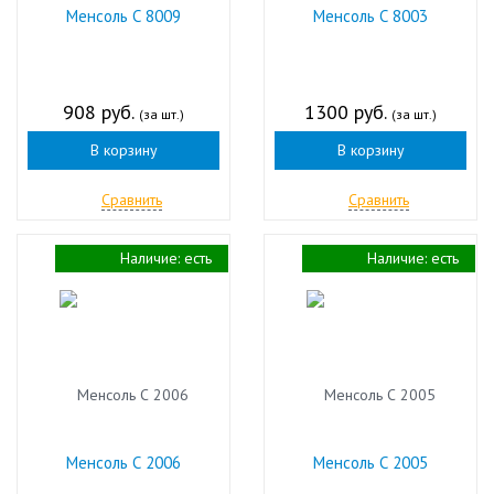
Менсоль С 8009
Менсоль С 8003
908 руб.
1300 руб.
(за шт.)
(за шт.)
В корзину
В корзину
Сравнить
Сравнить
Наличие:
есть
Наличие:
есть
Менсоль С 2006
Менсоль С 2005