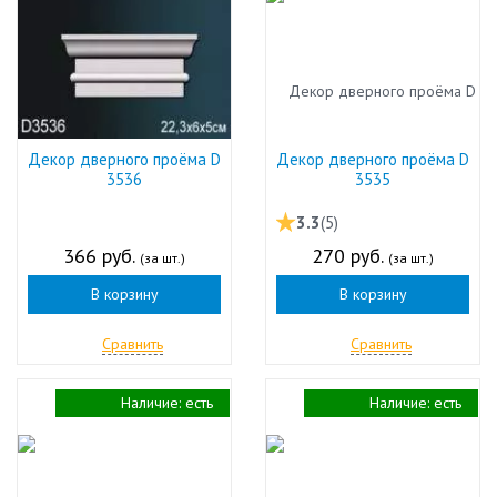
Декор дверного проёма D
Декор дверного проёма D
3536
3535
3.3
(5)
366 руб.
270 руб.
(за шт.)
(за шт.)
В корзину
В корзину
Сравнить
Сравнить
Наличие:
есть
Наличие:
есть