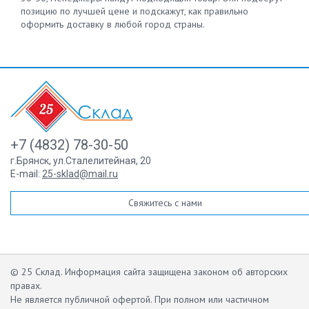
позицию по лучшей цене и подскажут, как правильно
оформить доставку в любой город страны.
+7 (4832) 78-30-50
г.Брянск
,
ул.Сталелитейная, 20
E-mail:
25-sklad@mail.ru
Свяжитесь с нами
© 25 Склад. Информация сайта защищена законом об авторских
правах.
Не является публичной офертой.
При полном или частичном