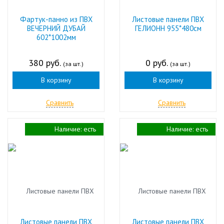
Фартук-панно из ПВХ
Листовые панели ПВХ
ВЕЧЕРНИЙ ДУБАЙ
ГЕЛИОНН 955*480см
602*1002мм
380 руб.
0 руб.
(за шт.)
(за шт.)
В корзину
В корзину
Сравнить
Сравнить
Наличие:
есть
Наличие:
есть
Листовые панели ПВХ
Листовые панели ПВХ