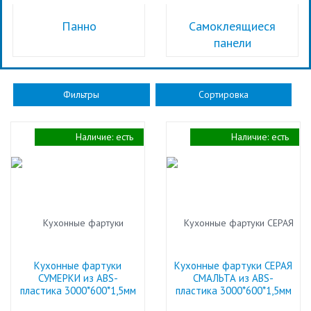
Панно
Самоклеящиеся
панели
Фильтры
Сортировка
Наличие:
есть
Наличие:
есть
Кухонные фартуки
Кухонные фартуки СЕРАЯ
СУМЕРКИ из ABS-
СМАЛЬТА из ABS-
пластика 3000*600*1,5мм
пластика 3000*600*1,5мм