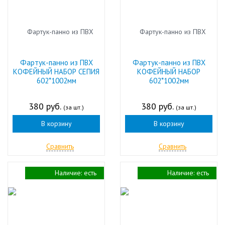
Фартук-панно из ПВХ
Фартук-панно из ПВХ
КОФЕЙНЫЙ НАБОР СЕПИЯ
КОФЕЙНЫЙ НАБОР
602*1002мм
602*1002мм
380 руб.
380 руб.
(за шт.)
(за шт.)
В корзину
В корзину
Сравнить
Сравнить
Наличие:
есть
Наличие:
есть