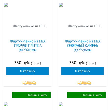
Фартук-панно из ПВХ
Фартук-панно из ПВХ
ТУГАЧЧИ ПЛИТКА
СЕВЕРНЫЙ КАМЕНЬ
902*601мм
992*596мм
380 руб.
380 руб.
(за шт.)
(за шт.)
В корзину
В корзину
Сравнить
Сравнить
Наличие:
есть
Наличие:
есть