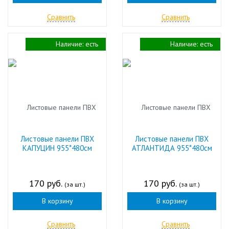
Сравнить
Сравнить
Наличие:
есть
Наличие:
есть
Листовые панели ПВХ
Листовые панели ПВХ
КАПУЦИН 955*480см
АТЛАНТИДА 955*480см
170 руб.
170 руб.
(за шт.)
(за шт.)
В корзину
В корзину
Сравнить
Сравнить