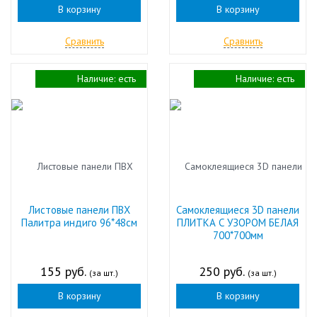
В корзину
В корзину
Сравнить
Сравнить
Наличие:
есть
Наличие:
есть
Листовые панели ПВХ
Самоклеящиеся 3D панели
Палитра индиго 96*48см
ПЛИТКА С УЗОРОМ БЕЛАЯ
700*700мм
155 руб.
250 руб.
(за шт.)
(за шт.)
В корзину
В корзину