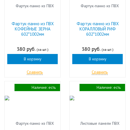
Фартук-панно из ПВХ
Фартук-панно из ПВХ
КОФЕЙНЫЕ ЗЕРНА
КОРАЛЛОВЫЙ РИФ
602*1002мм
602*1002мм
380 руб.
380 руб.
(за шт.)
(за шт.)
В корзину
В корзину
Сравнить
Сравнить
Наличие:
есть
Наличие:
есть