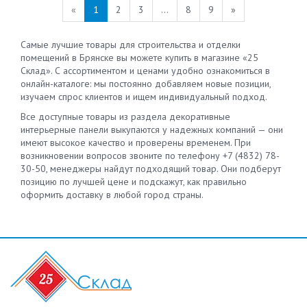
«
1
2
3
...
8
9
»
Самые лучшие товары для строительства и отделки
помещений в Брянске вы можете купить в магазине «25
Склад». С ассортиментом и ценами удобно ознакомиться в
онлайн-каталоге: мы постоянно добавляем новые позиции,
изучаем спрос клиентов и ищем индивидуальный подход.
Все доступные товары из раздела декоративные
интерьерные панели выкупаются у надежных компаний — они
имеют высокое качество и проверены временем. При
возникновении вопросов звоните по телефону +7 (4832) 78-
30-50, менеджеры найдут подходящий товар. Они подберут
позицию по лучшей цене и подскажут, как правильно
оформить доставку в любой город страны.