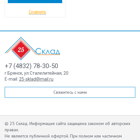
Сравнить
+7 (4832) 78-30-50
г.Брянск
,
ул.Сталелитейная, 20
E-mail:
25-sklad@mail.ru
Свяжитесь с нами
© 25 Склад. Информация сайта защищена законом об авторских
правах.
Не является публичной офертой.
При полном или частичном