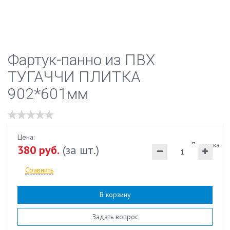
Фартук-панно из ПВХ
ТУГАЧЧИ ПЛИТКА
902*601мм
Цена:
Доставка
380 руб.
(за шт.)
Сравнить
В корзину
Наличие:
есть
Задать вопрос