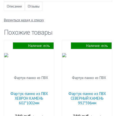
Описание
Отзывы
Вернуться назад к списку
Похожие товары
Наличие:
есть
Наличие:
есть
Фартук-панно из ПВХ
Фартук-панно из ПВХ
ХЕВРОН КАМЕНЬ
СЕВЕРНЫЙ КАМЕНЬ
602*1002мм
992*596мм