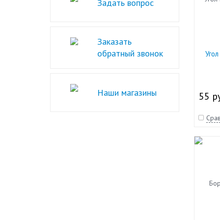
Задать вопрос
Заказать
обратный звонок
Угол
Наши магазины
55 р
Срав