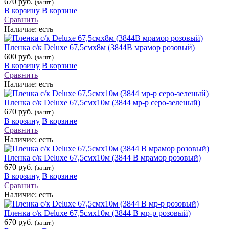
670 руб.
(за шт.)
В корзину
В корзине
Сравнить
Наличие:
есть
Пленка с/к Deluxe 67,5смх8м (3844В мрамор розовый)
600 руб.
(за шт.)
В корзину
В корзине
Сравнить
Наличие:
есть
Пленка с/к Deluxe 67,5смх10м (3844 мр-р серо-зеленый)
670 руб.
(за шт.)
В корзину
В корзине
Сравнить
Наличие:
есть
Пленка с/к Deluxe 67,5смх10м (3844 В мрамор розовый)
670 руб.
(за шт.)
В корзину
В корзине
Сравнить
Наличие:
есть
Пленка с/к Deluxe 67,5смх10м (3844 В мр-р розовый)
670 руб.
(за шт.)