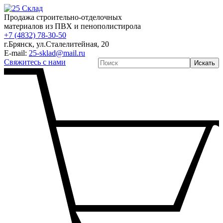
Продажа строительно-отделочных
материалов из ПВХ и пенополистирола
+7 (4832) 78-30-50
г.Брянск
,
ул.Сталелитейная, 20
E-mail:
25-sklad@mail.ru
Свяжитесь с нами
Искать