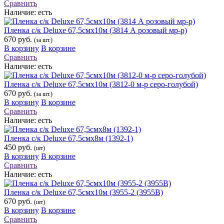
Сравнить
Наличие:
есть
Пленка с/к Deluxe 67,5смх10м (3814 А розовый мр-р)
670 руб.
(за шт.)
В корзину
В корзине
Сравнить
Наличие:
есть
Пленка с/к Deluxe 67,5смх10м (3812-0 м-р серо-голубой)
670 руб.
(за шт.)
В корзину
В корзине
Сравнить
Наличие:
есть
Пленка с/к Deluxe 67,5смх8м (1392-1)
450 руб.
(шт)
В корзину
В корзине
Сравнить
Наличие:
есть
Пленка с/к Deluxe 67,5смх10м (3955-2 (3955В)
670 руб.
(шт)
В корзину
В корзине
Сравнить