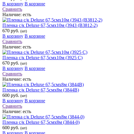
В корзину
В корзине
Сравнить
Наличие:
есть
Пленка с/к Deluxe 67,5смх10м (3943 (В3812-2)
670 руб.
(шт)
В корзину
В корзине
Сравнить
Наличие:
есть
Пленка с/к Deluxe 67,5смх10м (3925 С)
670 руб.
(шт)
В корзину
В корзине
Сравнить
Наличие:
есть
Пленка с/к Deluxe 67,5смх8м (3844В)
600 руб.
(шт)
В корзину
В корзине
Сравнить
Наличие:
есть
Пленка с/к Deluxe 67,5смх8м (3844-0)
600 руб.
(шт)
В корзину
В корзине