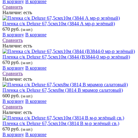
В корзину
В корзине
Сравнить
Наличие:
есть
Пленка с/к Deluxe 67,5смх10м (3844 А мр-р зелёный)
670 руб.
(за шт.)
В корзину
В корзине
Сравнить
Наличие:
есть
Пленка с/к Deluxe 67,5смх10м (3844 (В3844-0 мр-р зелёный)
670 руб.
(за шт.)
В корзину
В корзине
Сравнить
Наличие:
есть
Пленка с/к Deluxe 67,5смх8м (3814 В мрамор салатовый)
600 руб.
(за шт.)
В корзину
В корзине
Сравнить
Наличие:
есть
Пленка с/к Deluxe 67,5смх10м (3814 В м-р зелёный св.)
670 руб.
(за шт.)
В корзину
В корзине