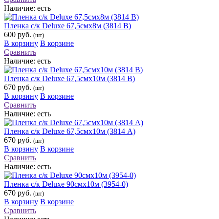
Наличие:
есть
Пленка с/к Deluxe 67,5смх8м (3814 В)
600 руб.
(шт)
В корзину
В корзине
Сравнить
Наличие:
есть
Пленка с/к Deluxe 67,5смх10м (3814 В)
670 руб.
(шт)
В корзину
В корзине
Сравнить
Наличие:
есть
Пленка с/к Deluxe 67,5смх10м (3814 А)
670 руб.
(шт)
В корзину
В корзине
Сравнить
Наличие:
есть
Пленка с/к Deluxe 90смх10м (3954-0)
670 руб.
(шт)
В корзину
В корзине
Сравнить