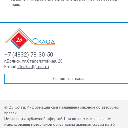
страны.
+7 (4832) 78-30-50
г.Брянск
,
ул.Сталелитейная, 20
E-mail:
25-sklad@mail.ru
Свяжитесь с нами
© 25 Склад. Информация сайта защищена законом об авторских
правах.
Не является публичной офертой.
При полном или частичном
использовании материалов обязательна активная ссылка на 25