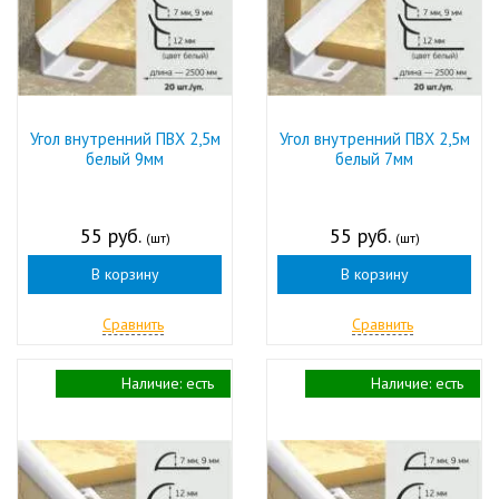
Угол внутренний ПВХ 2,5м
Угол внутренний ПВХ 2,5м
белый 9мм
белый 7мм
55 руб.
55 руб.
(шт)
(шт)
В корзину
В корзину
Сравнить
Сравнить
Наличие:
есть
Наличие:
есть