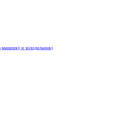
 машинку и холодильник)