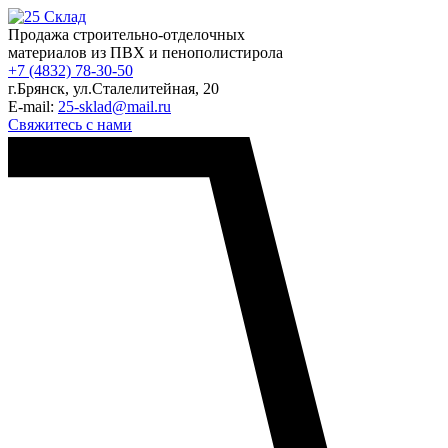
Продажа строительно-отделочных
материалов из ПВХ и пенополистирола
+7 (4832) 78-30-50
г.Брянск
,
ул.Сталелитейная, 20
E-mail:
25-sklad@mail.ru
Свяжитесь с нами