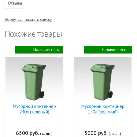
Отзывы
Вернуться назад к списку
Похожие товары
Наличие:
есть
Наличие:
есть
Мусорный контейнер
Мусорный контейнер
240л (зеленый)
140л (зеленый)
6500 руб.
5000 руб.
(за шт.)
(за шт.)