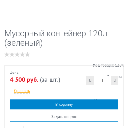
Мусорный контейнер 120л
(зеленый)
Код товара: 120л
Цена:
Доставка
4 500 руб.
(за шт.)
Сравнить
Наличие:
есть
В корзину
Задать вопрос