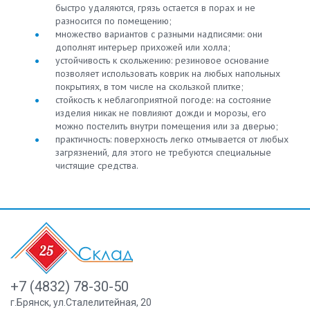
быстро удаляются, грязь остается в порах и не
разносится по помещению;
множество вариантов с разными надписями: они
дополнят интерьер прихожей или холла;
устойчивость к скольжению: резиновое основание
позволяет использовать коврик на любых напольных
покрытиях, в том числе на скользкой плитке;
стойкость к неблагоприятной погоде: на состояние
изделия никак не повлияют дожди и морозы, его
можно постелить внутри помещения или за дверью;
практичность: поверхность легко отмывается от любых
загрязнений, для этого не требуются специальные
чистящие средства.
+7 (4832) 78-30-50
г.Брянск
,
ул.Сталелитейная, 20