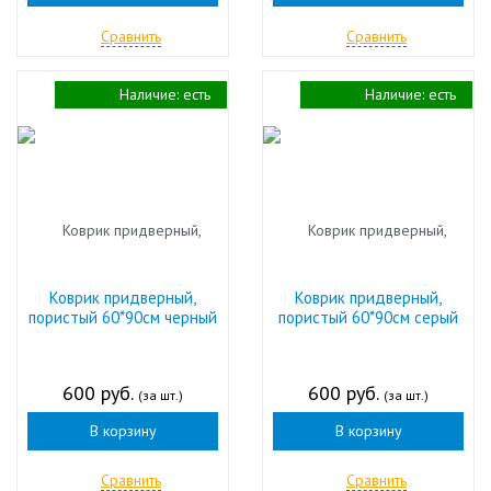
Сравнить
Сравнить
Наличие:
есть
Наличие:
есть
Коврик придверный,
Коврик придверный,
пористый 60*90см черный
пористый 60*90см серый
600 руб.
600 руб.
(за шт.)
(за шт.)
В корзину
В корзину
Сравнить
Сравнить