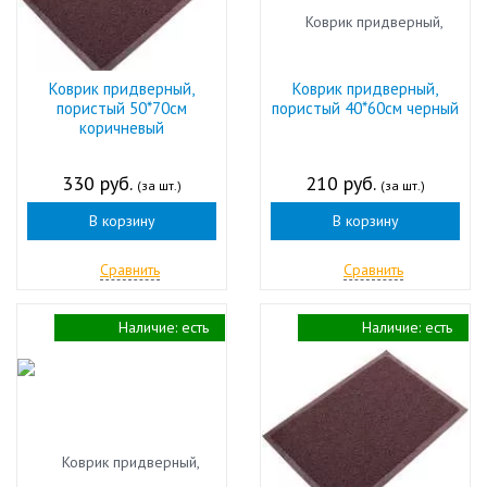
Коврик придверный,
Коврик придверный,
пористый 50*70см
пористый 40*60см черный
коричневый
330 руб.
210 руб.
(за шт.)
(за шт.)
В корзину
В корзину
Сравнить
Сравнить
Наличие:
есть
Наличие:
есть