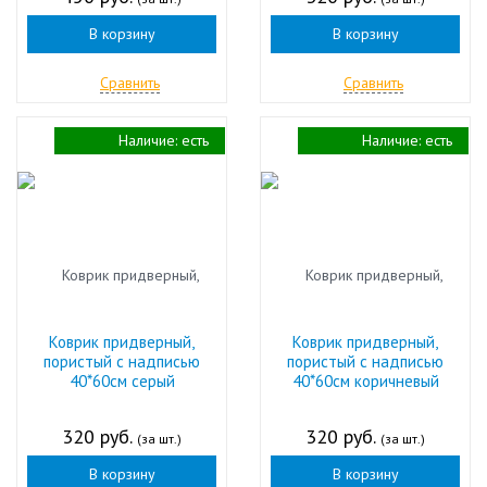
В корзину
В корзину
Сравнить
Сравнить
Наличие:
есть
Наличие:
есть
Коврик придверный,
Коврик придверный,
пористый с надписью
пористый с надписью
40*60см серый
40*60см коричневый
320 руб.
320 руб.
(за шт.)
(за шт.)
В корзину
В корзину