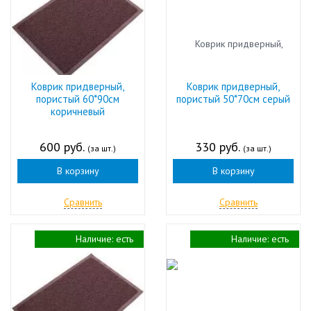
Коврик придверный,
Коврик придверный,
пористый 60*90см
пористый 50*70см серый
коричневый
600 руб.
330 руб.
(за шт.)
(за шт.)
В корзину
В корзину
Сравнить
Сравнить
Наличие:
есть
Наличие:
есть