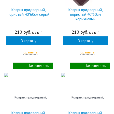
Коврик придверный,
Коврик придверный,
пористый 40*60см серый
пористый 40*60см
коричневый
210 руб.
210 руб.
(за шт.)
(за шт.)
В корзину
В корзину
Сравнить
Сравнить
Наличие:
есть
Наличие:
есть
Коврик придверный,
Коврик придверный,