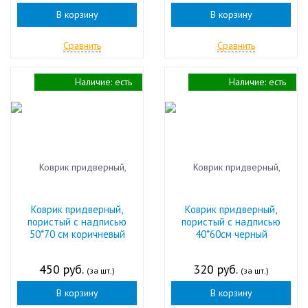
В корзину
В корзину
Сравнить
Сравнить
Наличие:
есть
Наличие:
есть
Коврик придверный,
Коврик придверный,
пористый с надписью
пористый с надписью
50*70 см коричневый
40*60см черный
450 руб.
320 руб.
(за шт.)
(за шт.)
В корзину
В корзину