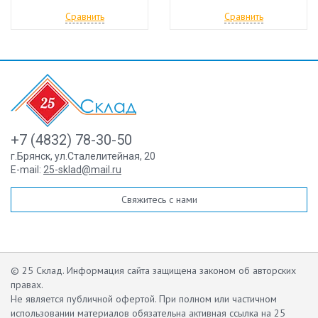
Сравнить
Сравнить
+7 (4832) 78-30-50
г.Брянск
,
ул.Сталелитейная, 20
E-mail:
25-sklad@mail.ru
Свяжитесь с нами
© 25 Склад. Информация сайта защищена законом об авторских
правах.
Не является публичной офертой.
При полном или частичном
использовании материалов обязательна активная ссылка на 25