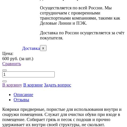
Осуществляется по всей России. Мы
сотрудничаем с проверенными
транспортными компаниями, такими как
Деловые Линии и ПЭК.
Доставка по России осуществляется за счёт
покупателя.
Доставка
x
Цена:
600 руб.
(за шт.)
Сравнить
В корзину
В корзине
Задать вопрос
Описание
Отзывы
Коврики придверные, пористые для использования внутри и
снаружи помещения. Служат для очистки обуви при входе в
помещение. Собирает грязь и песок с подошв и прочно
удерживает их внутри своей структуры, не скользит.