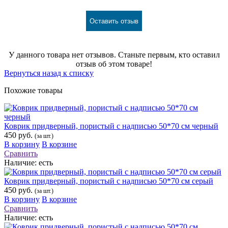
Оставить отзыв
У данного товара нет отзывов. Станьте первым, кто оставил
отзыв об этом товаре!
Вернуться назад к списку
Похожие товары
Коврик придверный, пористый с надписью 50*70 см черный
450 руб.
(за шт.)
В корзину
В корзине
Сравнить
Наличие:
есть
Коврик придверный, пористый с надписью 50*70 см серый
450 руб.
(за шт.)
В корзину
В корзине
Сравнить
Наличие:
есть