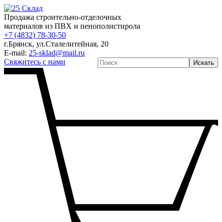
Продажа строительно-отделочных
материалов из ПВХ и пенополистирола
+7 (4832) 78-30-50
г.Брянск
,
ул.Сталелитейная, 20
E-mail:
25-sklad@mail.ru
Свяжитесь с нами
Искать