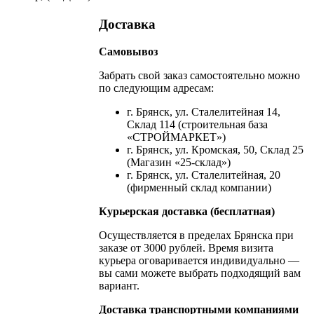
Доставка
Самовывоз
Забрать свой заказ самостоятельно можно
по следующим адресам:
г. Брянск, ул. Сталелитейная 14,
Склад 114 (строительная база
«СТРОЙМАРКЕТ»)
г. Брянск, ул. Кромская, 50, Склад 25
(Магазин «25-склад»)
г. Брянск, ул. Сталелитейная, 20
(фирменный склад компании)
Курьерская доставка (бесплатная)
Осуществляется в пределах Брянска при
заказе от 3000 рублей. Время визита
курьера оговаривается индивидуально —
вы сами можете выбрать подходящий вам
вариант.
Доставка транспортными компаниями