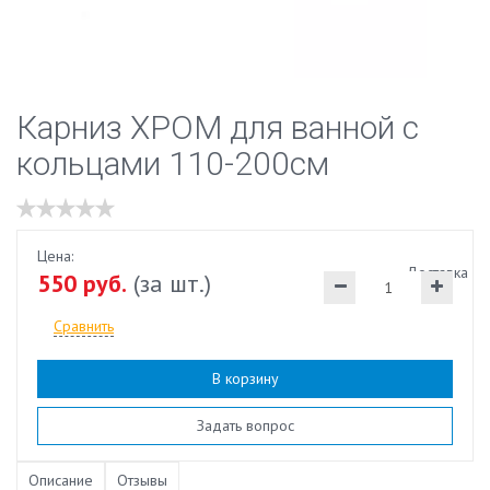
Карниз ХРОМ для ванной с
кольцами 110-200см
Цена:
Доставка
550 руб.
(за шт.)
Сравнить
В корзину
Наличие:
есть
Задать вопрос
Описание
Отзывы