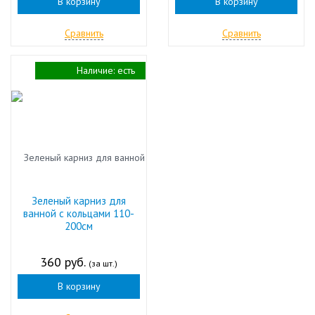
В корзину
В корзину
Сравнить
Сравнить
Наличие:
есть
Зеленый карниз для
ванной с кольцами 110-
200см
360 руб.
(за шт.)
В корзину