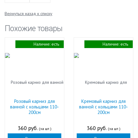
Вернуться назад к списку
Похожие товары
Наличие:
есть
Наличие:
есть
Розовый карниз для
Кремовый карниз для
ванной с кольцами 110-
ванной с кольцами 110-
200см
200см
360 руб.
360 руб.
(за шт.)
(за шт.)