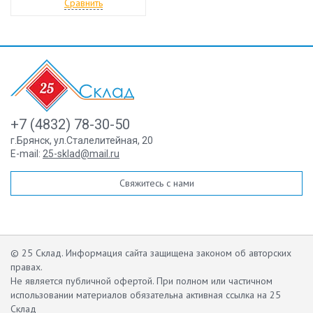
Сравнить
+7 (4832) 78-30-50
г.Брянск
,
ул.Сталелитейная, 20
E-mail:
25-sklad@mail.ru
Свяжитесь с нами
© 25 Склад. Информация сайта защищена законом об авторских
правах.
Не является публичной офертой.
При полном или частичном
использовании материалов обязательна активная ссылка на 25
Склад