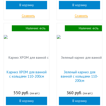
В корзину
В корзину
Сравнить
Сравнить
Наличие:
есть
Наличие:
есть
Карниз ХРОМ для ванной
Зеленый карниз для
с кольцами 110-200см
ванной с кольцами 110-
200см
550 руб.
360 руб.
(за шт.)
(за шт.)
В корзину
В корзину