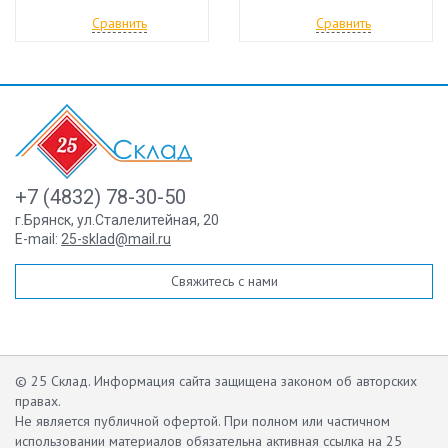
Сравнить
Сравнить
+7 (4832) 78-30-50
г.Брянск
,
ул.Сталелитейная, 20
E-mail:
25-sklad@mail.ru
Свяжитесь с нами
© 25 Склад. Информация сайта защищена законом об авторских
правах.
Не является публичной офертой.
При полном или частичном
использовании материалов обязательна активная ссылка на 25