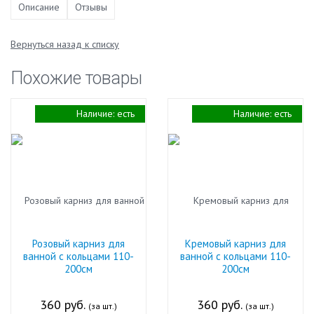
Описание
Отзывы
Вернуться назад к списку
Похожие товары
Наличие:
есть
Наличие:
есть
Розовый карниз для
Кремовый карниз для
ванной с кольцами 110-
ванной с кольцами 110-
200см
200см
360 руб.
360 руб.
(за шт.)
(за шт.)