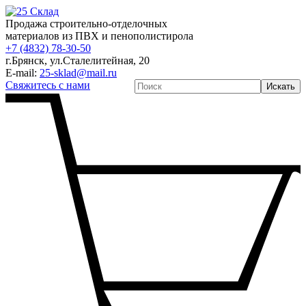
Продажа строительно-отделочных
материалов из ПВХ и пенополистирола
+7 (4832) 78-30-50
г.Брянск
,
ул.Сталелитейная, 20
E-mail:
25-sklad@mail.ru
Свяжитесь с нами
Искать