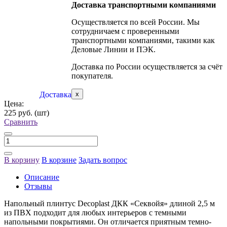
Доставка транспортными компаниями
Осуществляется по всей России. Мы
сотрудничаем с проверенными
транспортными компаниями, такими как
Деловые Линии и ПЭК.
Доставка по России осуществляется за счёт
покупателя.
Доставка
x
Цена:
225 руб.
(шт)
Сравнить
В корзину
В корзине
Задать вопрос
Описание
Отзывы
Напольный плинтус Decoplast ДКК «Секвойя» длиной 2,5 м
из ПВХ подходит для любых интерьеров с темными
напольными покрытиями. Он отличается приятным темно-