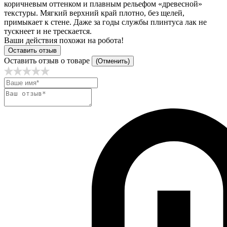
коричневым оттенком и плавным рельефом «древесной»
текстуры. Мягкий верхний край плотно, без щелей,
примыкает к стене. Даже за годы службы плинтуса лак не
тускнеет и не трескается.
Ваши действия похожи на робота!
Оставить отзыв
Оставить отзыв о товаре
(Отменить)