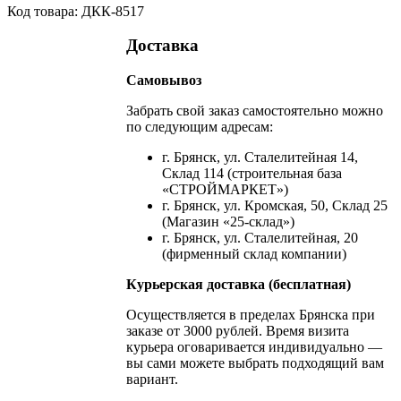
Код товара: ДКК-8517
Доставка
Самовывоз
Забрать свой заказ самостоятельно можно
по следующим адресам:
г. Брянск, ул. Сталелитейная 14,
Склад 114 (строительная база
«СТРОЙМАРКЕТ»)
г. Брянск, ул. Кромская, 50, Склад 25
(Магазин «25-склад»)
г. Брянск, ул. Сталелитейная, 20
(фирменный склад компании)
Курьерская доставка (бесплатная)
Осуществляется в пределах Брянска при
заказе от 3000 рублей. Время визита
курьера оговаривается индивидуально —
вы сами можете выбрать подходящий вам
вариант.