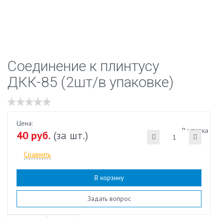
Соединение к плинтусу
ДКК-85 (2шт/в упаковке)
Цена:
Доставка
40 руб.
(за шт.)
Сравнить
В корзину
Наличие:
есть
Задать вопрос