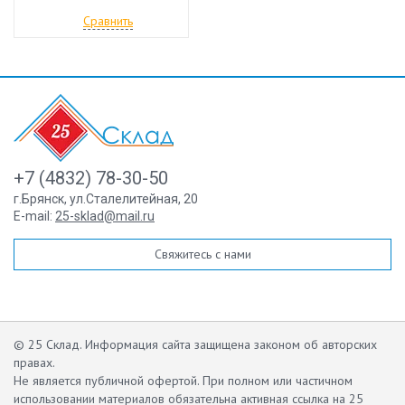
Сравнить
+7 (4832) 78-30-50
г.Брянск
,
ул.Сталелитейная, 20
E-mail:
25-sklad@mail.ru
Свяжитесь с нами
© 25 Склад. Информация сайта защищена законом об авторских
правах.
Не является публичной офертой.
При полном или частичном
использовании материалов обязательна активная ссылка на 25