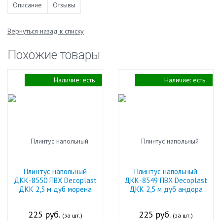
Описание
Отзывы
Вернуться назад к списку
Похожие товары
Наличие:
есть
Наличие:
есть
Плинтус напольный
Плинтус напольный
ДКК-8550 ПВХ Decoplast
ДКК-8549 ПВХ Decoplast
ДКК 2,5 м дуб морена
ДКК 2,5 м дуб андора
225 руб.
225 руб.
(за шт.)
(за шт.)