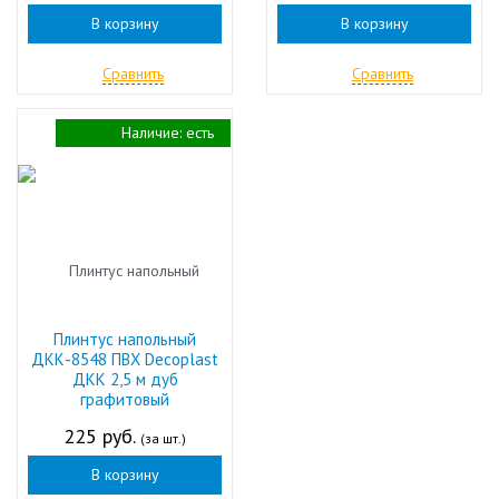
В корзину
В корзину
Сравнить
Сравнить
Наличие:
есть
Плинтус напольный
ДКК-8548 ПВХ Decoplast
ДКК 2,5 м дуб
графитовый
225 руб.
(за шт.)
В корзину