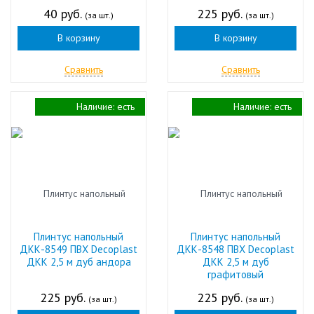
40 руб.
225 руб.
(за шт.)
(за шт.)
В корзину
В корзину
Сравнить
Сравнить
Наличие:
есть
Наличие:
есть
Плинтус напольный
Плинтус напольный
ДКК-8549 ПВХ Decoplast
ДКК-8548 ПВХ Decoplast
ДКК 2,5 м дуб андора
ДКК 2,5 м дуб
графитовый
225 руб.
225 руб.
(за шт.)
(за шт.)