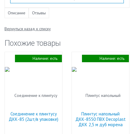
Описание
Отзывы
Вернуться назад к списку
Похожие товары
Наличие:
есть
Наличие:
есть
Соединение к плинтусу
Плинтус напольный
ДКК-85 (2шт/в упаковке)
ДКК-8550 ПВХ Decoplast
ДКК 2,5 м дуб морена