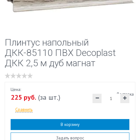
Плинтус напольный
ДКК-85110 ПВХ Decoplast
ДКК 2,5 м дуб магнат
Цена:
Доставка
225 руб.
(за шт.)
Сравнить
В корзину
Наличие:
есть
Задать вопрос