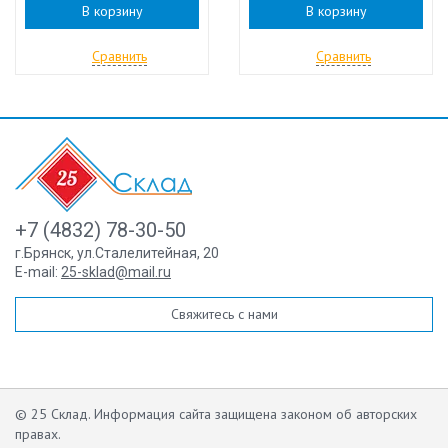
В корзину
В корзину
Сравнить
Сравнить
+7 (4832) 78-30-50
г.Брянск
,
ул.Сталелитейная, 20
E-mail:
25-sklad@mail.ru
Свяжитесь с нами
© 25 Склад. Информация сайта защищена законом об авторских
правах.