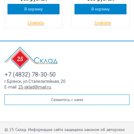
В корзину
В корзину
Сравнить
Сравнить
+7 (4832) 78-30-50
г.Брянск
,
ул.Сталелитейная, 20
E-mail:
25-sklad@mail.ru
Свяжитесь с нами
© 25 Склад. Информация сайта защищена законом об авторских