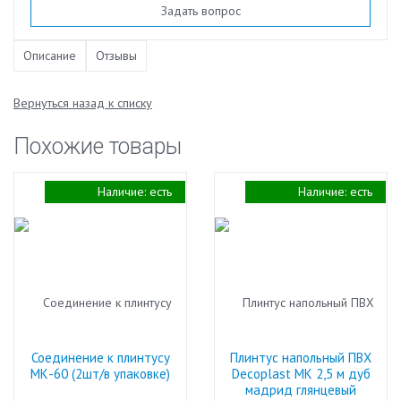
Задать вопрос
Описание
Отзывы
Вернуться назад к списку
Похожие товары
Наличие:
есть
Наличие:
есть
Соединение к плинтусу
Плинтус напольный ПВХ
МК-60 (2шт/в упаковке)
Decoplast МК 2,5 м дуб
мадрид глянцевый