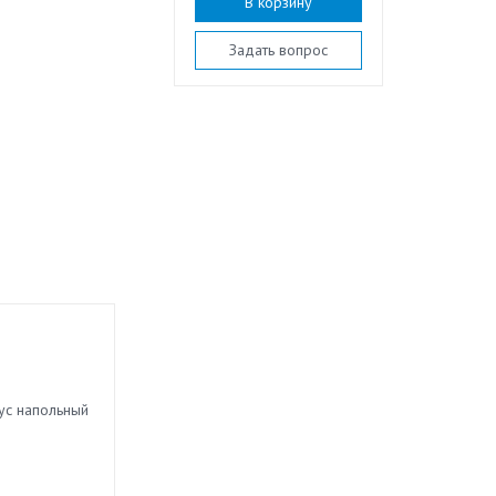
В корзину
Задать вопрос