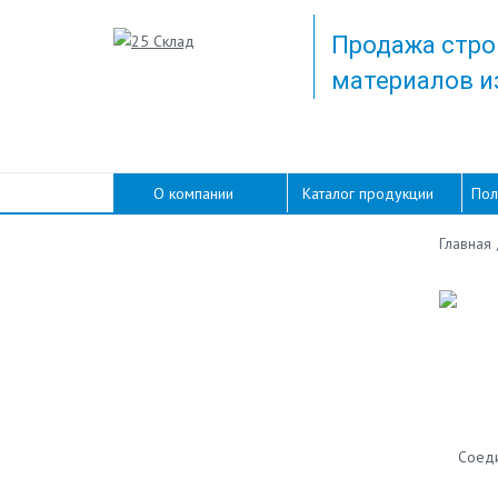
Продажа стро
материалов и
О компании
Каталог продукции
Пол
Главная