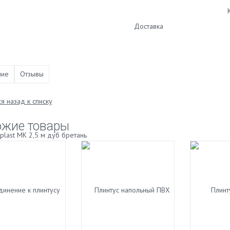
Доставка
ние
Отзывы
я назад к списку
ожие товары