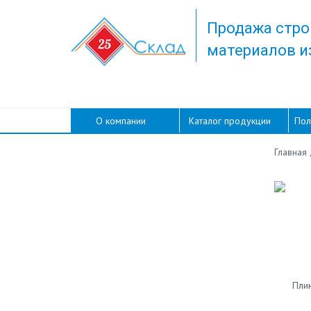
Продажа стро
материалов и
О компании
Каталог продукции
Пол
Главная