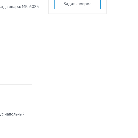
Задать вопрос
Код товара: МК-6083