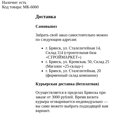
Наличие:
есть
Код товара: МК-6060
Доставка
Самовывоз
Забрать свой заказ самостоятельно можно
по следующим адресам:
г. Брянск, ул. Сталелитейная 14,
Склад 114 (строительная база
«СТРОЙМАРКЕТ»)
г. Брянск, ул. Кромская, 50, Склад 25
(Магазин «25-склад»)
г. Брянск, ул. Сталелитейная, 20
(фирменный склад компании)
Курьерская доставка (бесплатная)
Осуществляется в пределах Брянска при
заказе от 3000 рублей. Время визита
курьера оговаривается индивидуально —
вы сами можете выбрать подходящий вам
вариант.