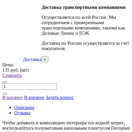
Доставка транспортными компаниями
Осуществляется по всей России. Мы
сотрудничаем с проверенными
транспортными компаниями, такими как
Деловые Линии и ПЭК.
Доставка по России осуществляется за счёт
покупателя.
Доставка
x
Цена:
135 руб.
(шт)
Сравнить
В корзину
В корзине
Задать вопрос
Описание
Отзывы
Чтобы добавить в композицию интерьера последний штрих,
воспользуйтесь полуматовым напольным плинтусом Decoplast