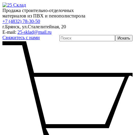
Продажа строительно-отделочных
материалов из ПВХ и пенополистирола
+7 (4832) 78-30-50
г.Брянск
,
ул.Сталелитейная, 20
E-mail:
25-sklad@mail.ru
Свяжитесь с нами
Искать