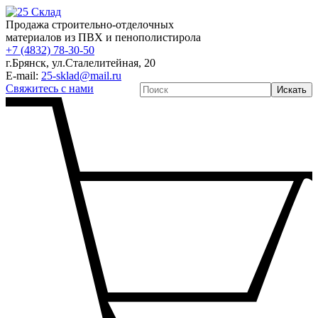
Продажа строительно-отделочных
материалов из ПВХ и пенополистирола
+7 (4832) 78-30-50
г.Брянск
,
ул.Сталелитейная, 20
E-mail:
25-sklad@mail.ru
Свяжитесь с нами
Искать