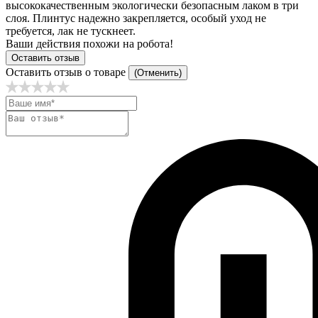
высококачественным экологически безопасным лаком в три
слоя. Плинтус надежно закрепляется, особый уход не
требуется, лак не тускнеет.
Ваши действия похожи на робота!
Оставить отзыв
Оставить отзыв о товаре
(Отменить)