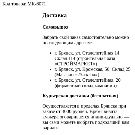
Код товара: МК-6071
Доставка
Самовывоз
Забрать свой заказ самостоятельно можно
по следующим адресам:
г. Брянск, ул. Сталелитейная 14,
Склад 114 (строительная база
«СТРОЙМАРКЕТ»)
г. Брянск, ул. Кромская, 50, Склад 25
(Магазин «25-склад»)
г. Брянск, ул. Сталелитейная, 20
(фирменный склад компании)
Курьерская доставка (бесплатная)
Осуществляется в пределах Брянска при
заказе от 3000 рублей. Время визита
курьера оговаривается индивидуально —
вы сами можете выбрать подходящий вам
вариант.