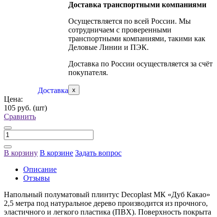
Доставка транспортными компаниями
Осуществляется по всей России. Мы
сотрудничаем с проверенными
транспортными компаниями, такими как
Деловые Линии и ПЭК.
Доставка по России осуществляется за счёт
покупателя.
Доставка
x
Цена:
105 руб.
(шт)
Сравнить
В корзину
В корзине
Задать вопрос
Описание
Отзывы
Напольный полуматовый плинтус Decoplast МК «Дуб Какао»
2,5 метра под натуральное дерево производится из прочного,
эластичного и легкого пластика (ПВХ). Поверхность покрыта