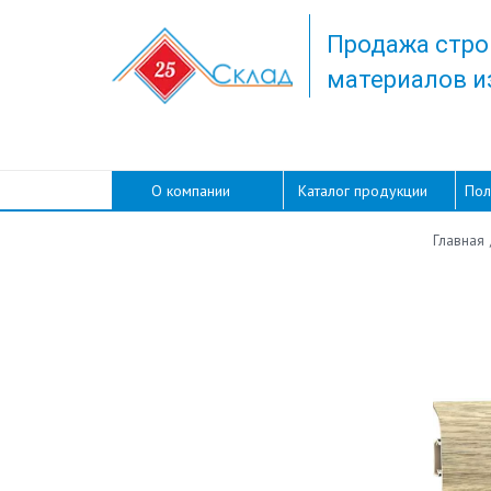
Продажа стро
материалов и
О компании
Каталог продукции
Пол
Главная