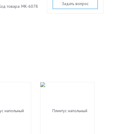
Задать вопрос
Код товара: МК-6078