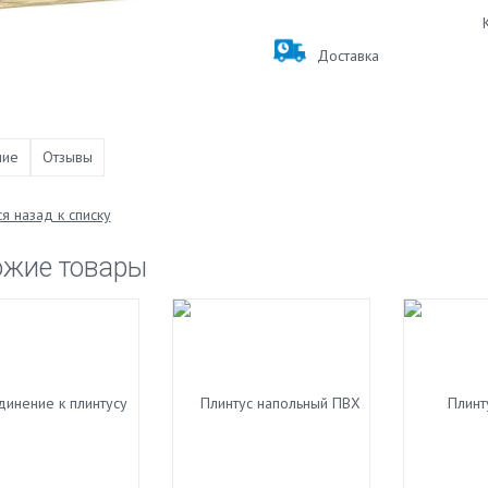
Доставка
ние
Отзывы
я назад к списку
ожие товары