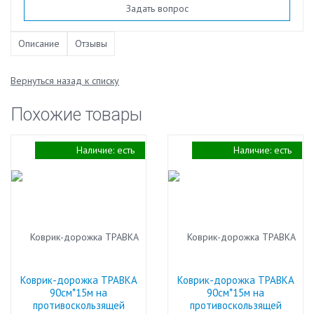
Задать вопрос
Описание
Отзывы
Вернуться назад к списку
Похожие товары
Наличие:
есть
Наличие:
есть
Коврик-дорожка ТРАВКА
Коврик-дорожка ТРАВКА
90см*15м на
90см*15м на
противоскользящей
противоскользящей