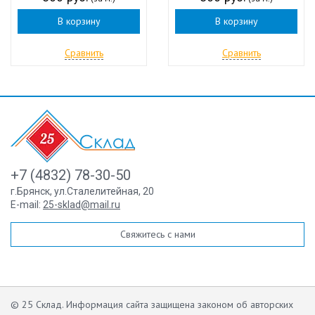
В корзину
В корзину
Сравнить
Сравнить
+7 (4832) 78-30-50
г.Брянск
,
ул.Сталелитейная, 20
E-mail:
25-sklad@mail.ru
Свяжитесь с нами
© 25 Склад. Информация сайта защищена законом об авторских