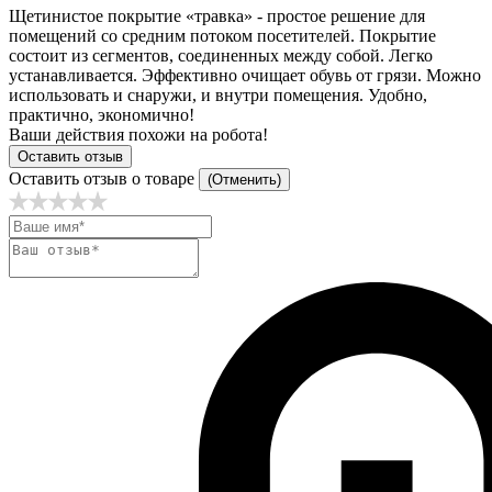
Щетинистое покрытие «травка» - простое решение для
помещений со средним потоком посетителей. Покрытие
состоит из сегментов, соединенных между собой. Легко
устанавливается. Эффективно очищает обувь от грязи. Можно
использовать и снаружи, и внутри помещения. Удобно,
практично, экономично!
Ваши действия похожи на робота!
Оставить отзыв
Оставить отзыв о товаре
(Отменить)