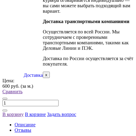
курьера оговаривается индивидуально —
вы сами можете выбрать подходящий вам
вариант.
Доставка транспортными компаниями
Осуществляется по всей России. Мы
сотрудничаем с проверенными
транспортными компаниями, такими как
Деловые Линии и ПЭК.
Доставка по России осуществляется за счёт
покупателя.
Доставка
x
Цена:
600 руб.
(за м.)
Сравнить
В корзину
В корзине
Задать вопрос
Описание
Отзывы