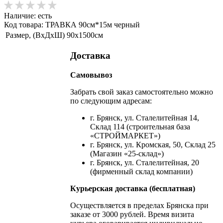
Наличие:
есть
Код товара: ТРАВКА 90см*15м черный
Размер, (ВхДхШ)
90х1500см
Доставка
Самовывоз
Забрать свой заказ самостоятельно можно
по следующим адресам:
г. Брянск, ул. Сталелитейная 14,
Склад 114 (строительная база
«СТРОЙМАРКЕТ»)
г. Брянск, ул. Кромская, 50, Склад 25
(Магазин «25-склад»)
г. Брянск, ул. Сталелитейная, 20
(фирменный склад компании)
Курьерская доставка (бесплатная)
Осуществляется в пределах Брянска при
заказе от 3000 рублей. Время визита