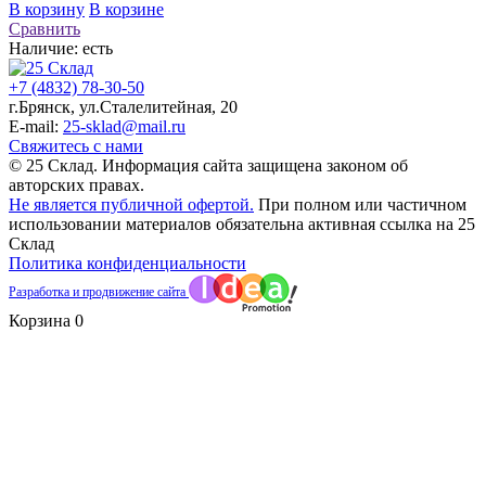
В корзину
В корзине
Сравнить
Наличие:
есть
+7 (4832) 78-30-50
г.Брянск
,
ул.Сталелитейная, 20
E-mail:
25-sklad@mail.ru
Свяжитесь с нами
© 25 Склад. Информация сайта защищена законом об
авторских правах.
Не является публичной офертой.
При полном или частичном
использовании материалов обязательна активная ссылка на 25
Склад
Политика конфиденциальности
Разработка и продвижение сайта
Корзина
0