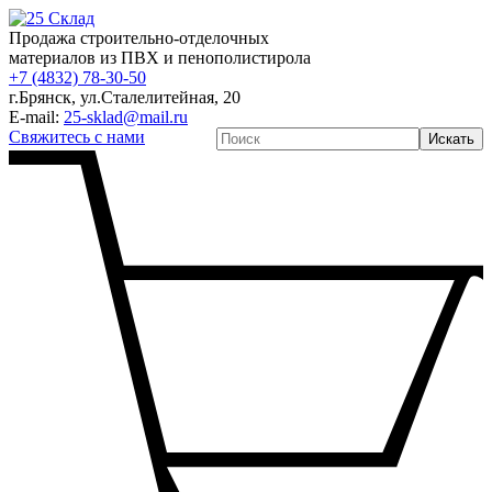
Продажа строительно-отделочных
материалов из ПВХ и пенополистирола
+7 (4832) 78-30-50
г.Брянск
,
ул.Сталелитейная, 20
E-mail:
25-sklad@mail.ru
Свяжитесь с нами
Искать