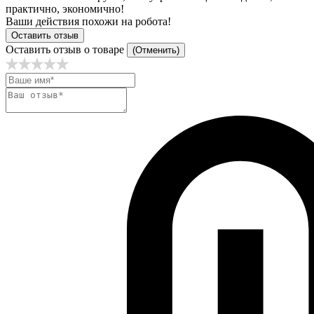
практично, экономично!
Ваши действия похожи на робота!
Оставить отзыв
Оставить отзыв о товаре
(Отменить)