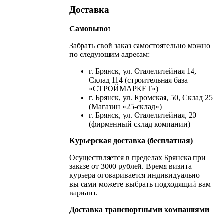
Доставка
Самовывоз
Забрать свой заказ самостоятельно можно
по следующим адресам:
г. Брянск, ул. Сталелитейная 14,
Склад 114 (строительная база
«СТРОЙМАРКЕТ»)
г. Брянск, ул. Кромская, 50, Склад 25
(Магазин «25-склад»)
г. Брянск, ул. Сталелитейная, 20
(фирменный склад компании)
Курьерская доставка (бесплатная)
Осуществляется в пределах Брянска при
заказе от 3000 рублей. Время визита
курьера оговаривается индивидуально —
вы сами можете выбрать подходящий вам
вариант.
Доставка транспортными компаниями