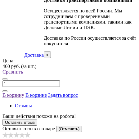
Доставка транспортными компаниями
Осуществляется по всей России. Мы
сотрудничаем с проверенными
транспортными компаниями, такими как
Деловые Линии и ПЭК.
Доставка по России осуществляется за счёт
покупателя.
Доставка
x
Цена:
460 руб.
(за шт.)
Сравнить
В корзину
В корзине
Задать вопрос
Отзывы
Ваши действия похожи на робота!
Оставить отзыв
Оставить отзыв о товаре
(Отменить)