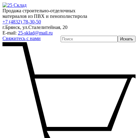
Продажа строительно-отделочных
материалов из ПВХ и пенополистирола
+7 (4832) 78-30-50
г.Брянск
,
ул.Сталелитейная, 20
E-mail:
25-sklad@mail.ru
Свяжитесь с нами
Искать