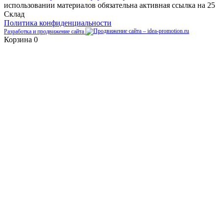
использовании материалов обязательна активная ссылка на 25
Склад
Политика конфиденциальности
Разработка и продвижение сайта
Корзина
0