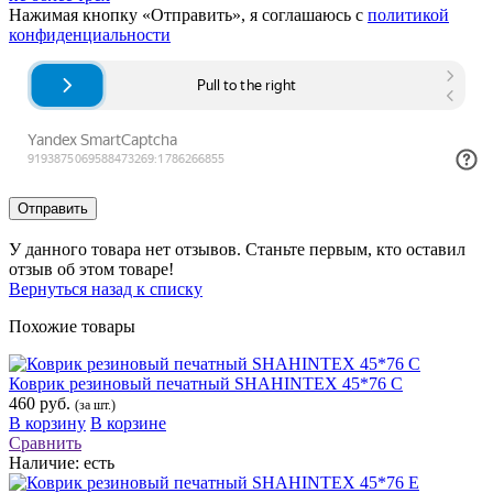
Нажимая кнопку «Отправить», я соглашаюсь с
политикой
конфиденциальности
Отправить
У данного товара нет отзывов. Станьте первым, кто оставил
отзыв об этом товаре!
Вернуться назад к списку
Похожие товары
Коврик резиновый печатный SHAHINTEX 45*76 С
460 руб.
(за шт.)
В корзину
В корзине
Сравнить
Наличие:
есть