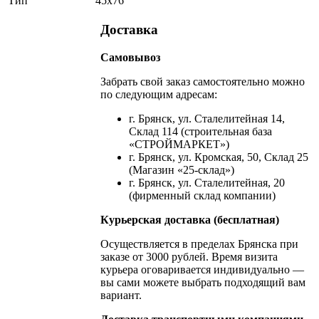
Тип
45х76
Доставка
Самовывоз
Забрать свой заказ самостоятельно можно
по следующим адресам:
г. Брянск, ул. Сталелитейная 14,
Склад 114 (строительная база
«СТРОЙМАРКЕТ»)
г. Брянск, ул. Кромская, 50, Склад 25
(Магазин «25-склад»)
г. Брянск, ул. Сталелитейная, 20
(фирменный склад компании)
Курьерская доставка (бесплатная)
Осуществляется в пределах Брянска при
заказе от 3000 рублей. Время визита
курьера оговаривается индивидуально —
вы сами можете выбрать подходящий вам
вариант.