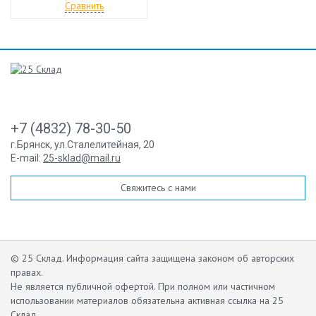
Сравнить
+7 (4832) 78-30-50
г.Брянск
,
ул.Сталелитейная, 20
E-mail:
25-sklad@mail.ru
Свяжитесь с нами
© 25 Склад. Информация сайта защищена законом об авторских
правах.
Не является публичной офертой.
При полном или частичном
использовании материалов обязательна активная ссылка на 25
Склад