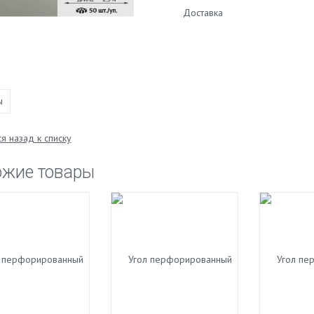
Доставка
ы
я назад к списку
ожие товары