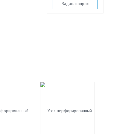
Задать вопрос