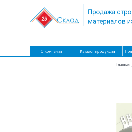
Продажа стро
материалов и
О компании
Каталог продукции
Пол
Главная