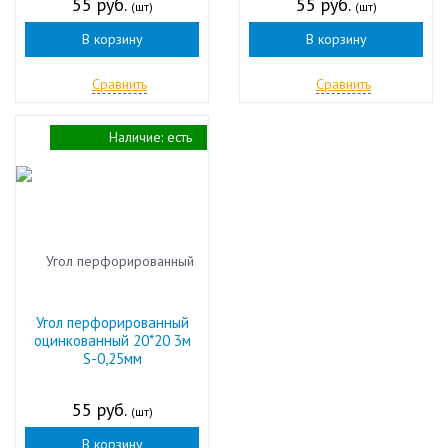
55 руб.
55 руб.
(шт)
(шт)
В корзину
В корзину
Сравнить
Сравнить
Наличие:
есть
Угол перфорированный
оцинкованный 20*20 3м
S-0,25мм
55 руб.
(шт)
В корзину