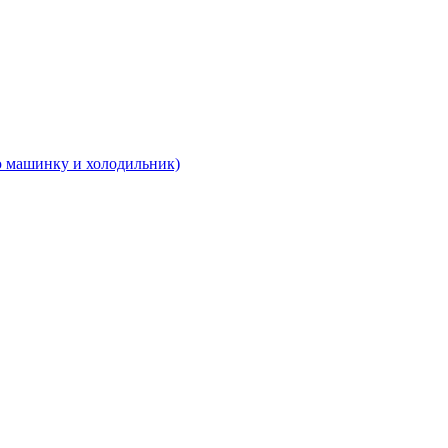
 машинку и холодильник)