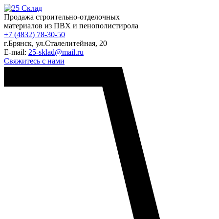
Продажа строительно-отделочных
материалов из ПВХ и пенополистирола
+7 (4832) 78-30-50
г.Брянск
,
ул.Сталелитейная, 20
E-mail:
25-sklad@mail.ru
Свяжитесь с нами