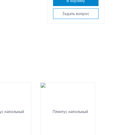
В корзину
Задать вопрос