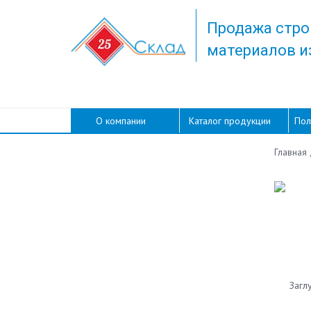
Продажа стро
материалов и
О компании
Каталог продукции
Пол
Главная