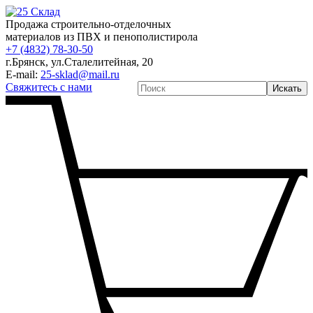
Продажа строительно-отделочных
материалов из ПВХ и пенополистирола
+7 (4832) 78-30-50
г.Брянск
,
ул.Сталелитейная, 20
E-mail:
25-sklad@mail.ru
Свяжитесь с нами
Искать