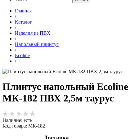
Главная
/
Каталог
/
Изделия из ПВХ
/
Напольный плинтус
/
Ecoline
/
Плинтус напольный Ecoline
МК-182 ПВХ 2,5м таурус
Наличие:
есть
Код товара: МК-182
Доставка