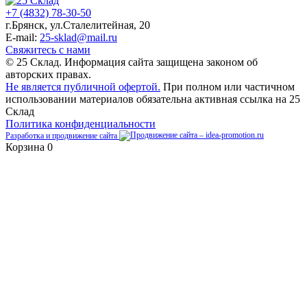
+7 (4832) 78-30-50
г.Брянск
,
ул.Сталелитейная, 20
E-mail:
25-sklad@mail.ru
Свяжитесь с нами
© 25 Склад. Информация сайта защищена законом об
авторских правах.
Не является публичной офертой.
При полном или частичном
использовании материалов обязательна активная ссылка на 25
Склад
Политика конфиденциальности
Разработка и продвижение сайта
Корзина
0