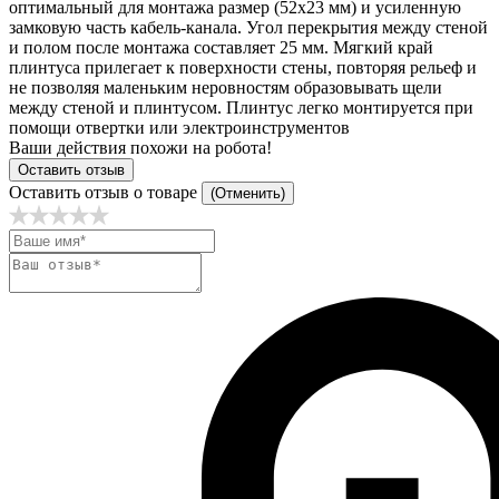
оптимальный для монтажа размер (52х23 мм) и усиленную
замковую часть кабель-канала. Угол перекрытия между стеной
и полом после монтажа составляет 25 мм. Мягкий край
плинтуса прилегает к поверхности стены, повторяя рельеф и
не позволяя маленьким неровностям образовывать щели
между стеной и плинтусом. Плинтус легко монтируется при
помощи отвертки или электроинструментов
Ваши действия похожи на робота!
Оставить отзыв
Оставить отзыв о товаре
(Отменить)