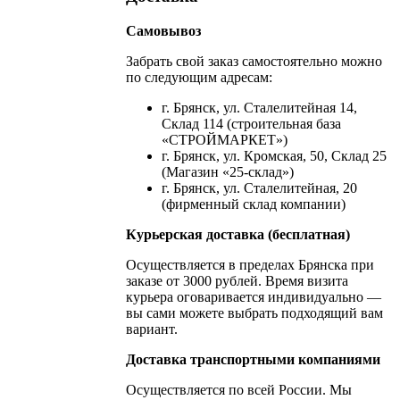
Самовывоз
Забрать свой заказ самостоятельно можно
по следующим адресам:
г. Брянск, ул. Сталелитейная 14,
Склад 114 (строительная база
«СТРОЙМАРКЕТ»)
г. Брянск, ул. Кромская, 50, Склад 25
(Магазин «25-склад»)
г. Брянск, ул. Сталелитейная, 20
(фирменный склад компании)
Курьерская доставка (бесплатная)
Осуществляется в пределах Брянска при
заказе от 3000 рублей. Время визита
курьера оговаривается индивидуально —
вы сами можете выбрать подходящий вам
вариант.
Доставка транспортными компаниями
Осуществляется по всей России. Мы