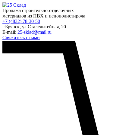
Продажа строительно-отделочных
материалов из ПВХ и пенополистирола
+7 (4832) 78-30-50
г.Брянск
,
ул.Сталелитейная, 20
E-mail:
25-sklad@mail.ru
Свяжитесь с нами