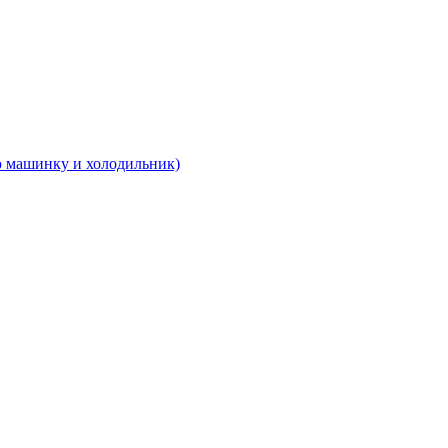
 машинку и холодильник)