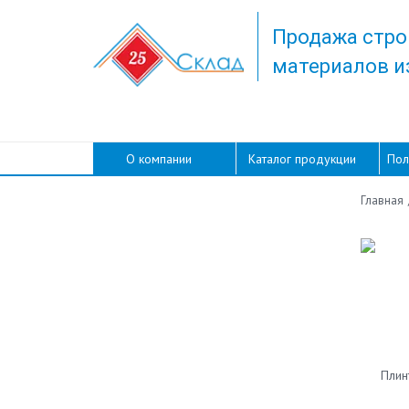
Продажа стро
материалов и
О компании
Каталог продукции
Пол
Главная