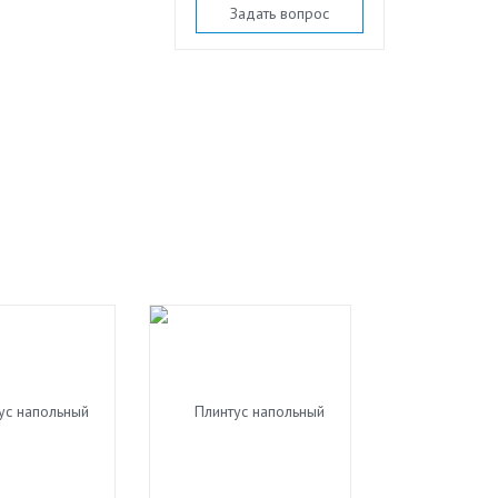
Задать вопрос