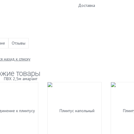
Доставка
ние
Отзывы
я назад к списку
ожие товары