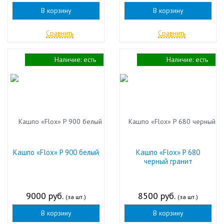
В корзину
В корзину
Сравнить
Сравнить
Наличие:
есть
Наличие:
есть
Кашпо «Flox» P 900 белый
Кашпо «Flox» P 680
черный гранит
9000 руб.
8500 руб.
(за шт.)
(за шт.)
В корзину
В корзину