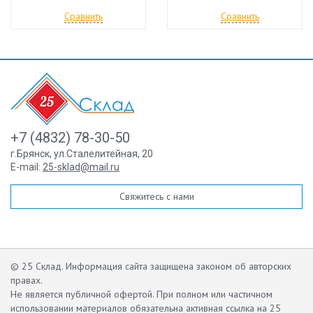
Сравнить
Сравнить
+7 (4832) 78-30-50
г.Брянск
,
ул.Сталелитейная, 20
E-mail:
25-sklad@mail.ru
Свяжитесь с нами
© 25 Склад. Информация сайта защищена законом об авторских
правах.
Не является публичной офертой.
При полном или частичном
использовании материалов обязательна активная ссылка на 25