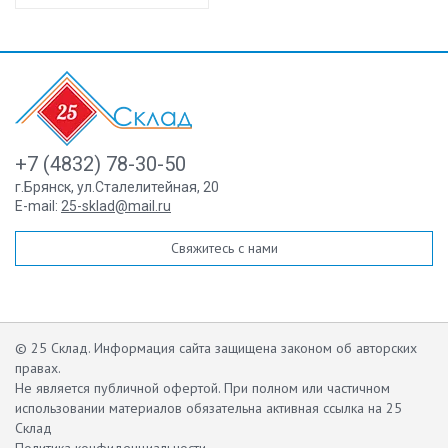
+7 (4832) 78-30-50
г.Брянск
,
ул.Сталелитейная, 20
E-mail:
25-sklad@mail.ru
Свяжитесь с нами
© 25 Склад. Информация сайта защищена законом об авторских
правах.
Не является публичной офертой.
При полном или частичном
использовании материалов обязательна активная ссылка на 25
Склад
Политика конфиденциальности