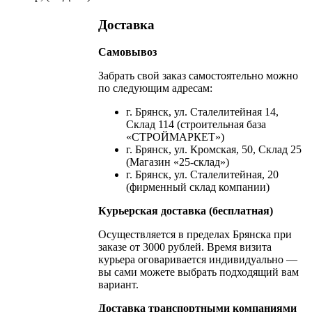
Доставка
Самовывоз
Забрать свой заказ самостоятельно можно
по следующим адресам:
г. Брянск, ул. Сталелитейная 14,
Склад 114 (строительная база
«СТРОЙМАРКЕТ»)
г. Брянск, ул. Кромская, 50, Склад 25
(Магазин «25-склад»)
г. Брянск, ул. Сталелитейная, 20
(фирменный склад компании)
Курьерская доставка (бесплатная)
Осуществляется в пределах Брянска при
заказе от 3000 рублей. Время визита
курьера оговаривается индивидуально —
вы сами можете выбрать подходящий вам
вариант.
Доставка транспортными компаниями