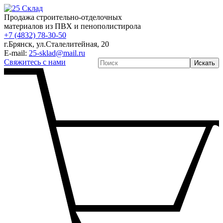
Продажа строительно-отделочных
материалов из ПВХ и пенополистирола
+7 (4832) 78-30-50
г.Брянск
,
ул.Сталелитейная, 20
E-mail:
25-sklad@mail.ru
Свяжитесь с нами
Искать