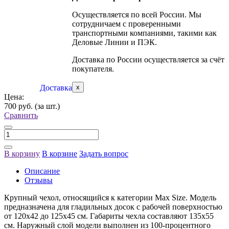
Осуществляется по всей России. Мы
сотрудничаем с проверенными
транспортными компаниями, такими как
Деловые Линии и ПЭК.
Доставка по России осуществляется за счёт
покупателя.
Доставка
x
Цена:
700 руб.
(за шт.)
Сравнить
В корзину
В корзине
Задать вопрос
Описание
Отзывы
Крупный чехол, относящийся к категории Max Size. Модель
предназначена для гладильных досок с рабочей поверхностью
от 120х42 до 125х45 см. Габариты чехла составляют 135х55
см. Наружный слой модели выполнен из 100-процентного