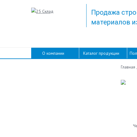
Продажа стро
материалов и
О компании
Каталог продукции
Пол
Главная