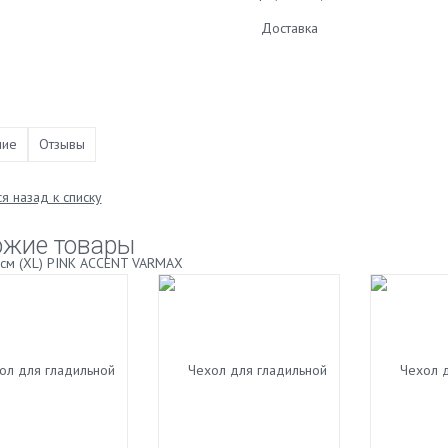
Доставка
ние
Отзывы
я назад к списку
ожие товары