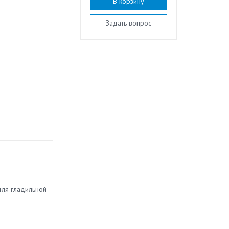
В корзину
Задать вопрос