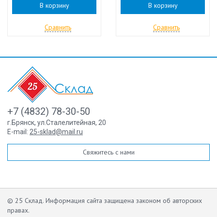
В корзину
В корзину
Сравнить
Сравнить
+7 (4832) 78-30-50
г.Брянск
,
ул.Сталелитейная, 20
E-mail:
25-sklad@mail.ru
Свяжитесь с нами
© 25 Склад. Информация сайта защищена законом об авторских
правах.