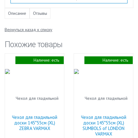
Описание
Отзывы
Вернуться назад к списку
Похожие товары
Наличие:
есть
Наличие:
есть
Чехол для гладильной
Чехол для гладильной
доски 145*55см (XL)
доски 145*55см (XL)
ZEBRA VARMAX
SUMBOLS of LONDON
VARMAX