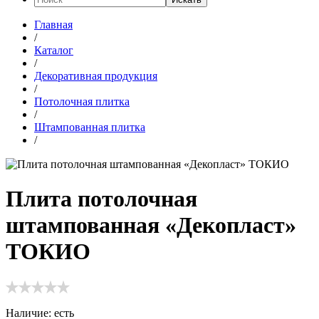
Главная
/
Каталог
/
Декоративная продукция
/
Потолочная плитка
/
Штампованная плитка
/
Плита потолочная
штампованная «Декопласт»
ТОКИО
Наличие:
есть