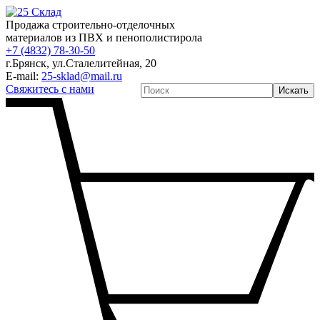
Продажа строительно-отделочных
материалов из ПВХ и пенополистирола
+7 (4832) 78-30-50
г.Брянск
,
ул.Сталелитейная, 20
E-mail:
25-sklad@mail.ru
Свяжитесь с нами
Искать