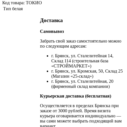
Код товара: ТОКИО
Тип
белая
Доставка
Самовывоз
Забрать свой заказ самостоятельно можно
по следующим адресам:
г. Брянск, ул. Сталелитейная 14,
Склад 114 (строительная база
«СТРОЙМАРКЕТ»)
г. Брянск, ул. Кромская, 50, Склад 25
(Магазин «25-склад»)
г. Брянск, ул. Сталелитейная, 20
(фирменный склад компании)
Курьерская доставка (бесплатная)
Осуществляется в пределах Брянска при
заказе от 3000 рублей. Время визита
курьера оговаривается индивидуально —
вы сами можете выбрать подходящий вам
вариант.