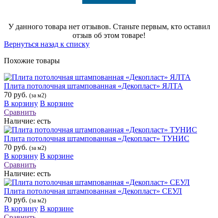
У данного товара нет отзывов. Станьте первым, кто оставил
отзыв об этом товаре!
Вернуться назад к списку
Похожие товары
Плита потолочная штампованная «Декопласт» ЯЛТА
70 руб.
(за м2)
В корзину
В корзине
Сравнить
Наличие:
есть
Плита потолочная штампованная «Декопласт» ТУНИС
70 руб.
(за м2)
В корзину
В корзине
Сравнить
Наличие:
есть
Плита потолочная штампованная «Декопласт» СЕУЛ
70 руб.
(за м2)
В корзину
В корзине
Сравнить