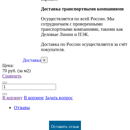
Доставка транспортными компаниями
Осуществляется по всей России. Мы
сотрудничаем с проверенными
транспортными компаниями, такими как
Деловые Линии и ПЭК.
Доставка по России осуществляется за счёт
покупателя.
Доставка
x
Цена:
70 руб.
(за м2)
Сравнить
В корзину
В корзине
Задать вопрос
Отзывы
Оставить отзыв