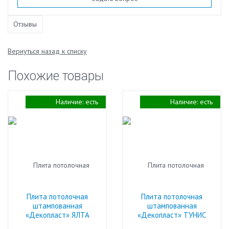
Отзывы
Вернуться назад к списку
Похожие товары
Наличие:
есть
Наличие:
есть
Плита потолочная
Плита потолочная
штампованная
штампованная
«Декопласт» ЯЛТА
«Декопласт» ТУНИС