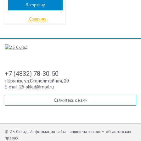
В корзину
Сравнить
+7 (4832) 78-30-50
г.Брянск
,
ул.Сталелитейная, 20
E-mail:
25-sklad@mail.ru
Свяжитесь с нами
© 25 Склад. Информация сайта защищена законом об авторских
правах.