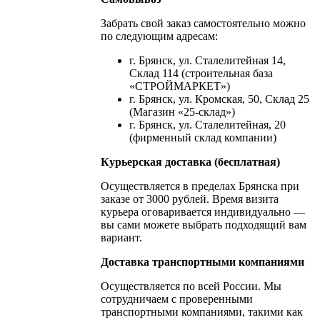
Забрать свой заказ самостоятельно можно
по следующим адресам:
г. Брянск, ул. Сталелитейная 14,
Склад 114 (строительная база
«СТРОЙМАРКЕТ»)
г. Брянск, ул. Кромская, 50, Склад 25
(Магазин «25-склад»)
г. Брянск, ул. Сталелитейная, 20
(фирменный склад компании)
Курьерская доставка (бесплатная)
Осуществляется в пределах Брянска при
заказе от 3000 рублей. Время визита
курьера оговаривается индивидуально —
вы сами можете выбрать подходящий вам
вариант.
Доставка транспортными компаниями
Осуществляется по всей России. Мы
сотрудничаем с проверенными
транспортными компаниями, такими как