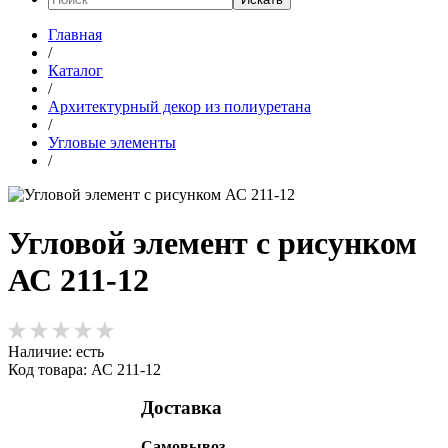
Главная
/
Каталог
/
Архитектурный декор из полиуретана
/
Угловые элементы
/
Угловой элемент с рисунком
АС 211-12
Наличие:
есть
Код товара: АС 211-12
Доставка
Самовывоз