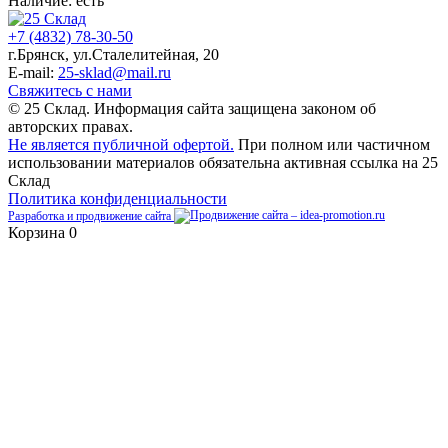
Наличие:
есть
+7 (4832) 78-30-50
г.Брянск
,
ул.Сталелитейная, 20
E-mail:
25-sklad@mail.ru
Свяжитесь с нами
© 25 Склад. Информация сайта защищена законом об
авторских правах.
Не является публичной офертой.
При полном или частичном
использовании материалов обязательна активная ссылка на 25
Склад
Политика конфиденциальности
Разработка и продвижение сайта
Корзина
0