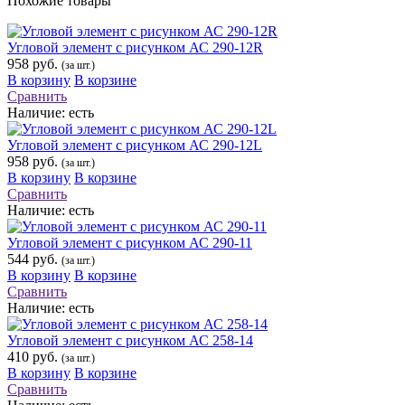
Похожие товары
Угловой элемент с рисунком АС 290-12R
958 руб.
(за шт.)
В корзину
В корзине
Сравнить
Наличие:
есть
Угловой элемент с рисунком АС 290-12L
958 руб.
(за шт.)
В корзину
В корзине
Сравнить
Наличие:
есть
Угловой элемент с рисунком АС 290-11
544 руб.
(за шт.)
В корзину
В корзине
Сравнить
Наличие:
есть
Угловой элемент с рисунком АС 258-14
410 руб.
(за шт.)
В корзину
В корзине
Сравнить