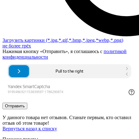
Загрузить картинки
(*.jpg,*.gif,*.bmp,*.jpeg,*webp,*.png)
не более трёх
Нажимая кнопку «Отправить», я соглашаюсь с
политикой
конфиденциальности
Отправить
У данного товара нет отзывов. Станьте первым, кто оставил
отзыв об этом товаре!
Вернуться назад к списку