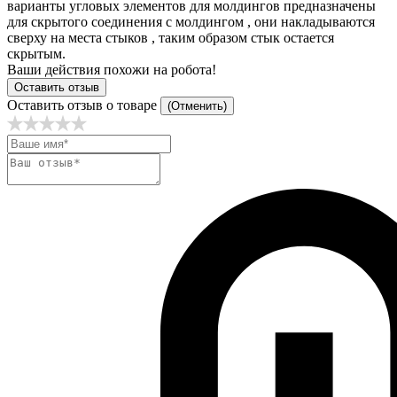
варианты угловых элементов для молдингов предназначены
для скрытого соединения с молдингом , они накладываются
сверху на места стыков , таким образом стык остается
скрытым.
Ваши действия похожи на робота!
Оставить отзыв
Оставить отзыв о товаре
(Отменить)