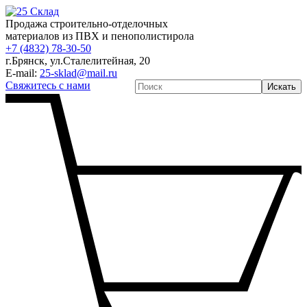
Продажа строительно-отделочных
материалов из ПВХ и пенополистирола
+7 (4832) 78-30-50
г.Брянск
,
ул.Сталелитейная, 20
E-mail:
25-sklad@mail.ru
Свяжитесь с нами
Искать