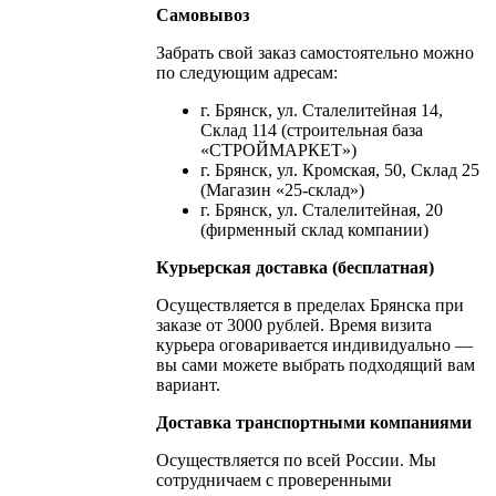
Самовывоз
Забрать свой заказ самостоятельно можно
по следующим адресам:
г. Брянск, ул. Сталелитейная 14,
Склад 114 (строительная база
«СТРОЙМАРКЕТ»)
г. Брянск, ул. Кромская, 50, Склад 25
(Магазин «25-склад»)
г. Брянск, ул. Сталелитейная, 20
(фирменный склад компании)
Курьерская доставка (бесплатная)
Осуществляется в пределах Брянска при
заказе от 3000 рублей. Время визита
курьера оговаривается индивидуально —
вы сами можете выбрать подходящий вам
вариант.
Доставка транспортными компаниями
Осуществляется по всей России. Мы
сотрудничаем с проверенными