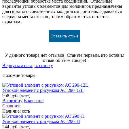
последующей обработке места соединения. Отдельные
варианты угловых элементов для молдингов предназначены
для скрытого соединения с молдингом , они накладываются
сверху на места стыков , таким образом стык остается
скрытым.
Оставить отзыв
У данного товара нет отзывов. Станьте первым, кто оставил
отзыв об этом товаре!
Вернуться назад к списку
Похожие товары
Угловой элемент с рисунком АС 290-12L
958 руб.
(за шт.)
В корзину
В корзине
Сравнить
Наличие:
есть
Угловой элемент с рисунком АС 290-11
544 руб.
(за шт.)