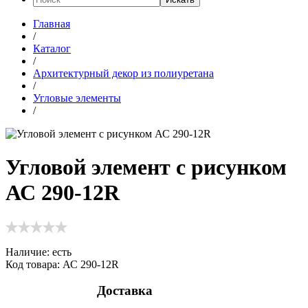
Главная
/
Каталог
/
Архитектурный декор из полиуретана
/
Угловые элементы
/
Угловой элемент с рисунком
АС 290-12R
Наличие:
есть
Код товара: АС 290-12R
Доставка