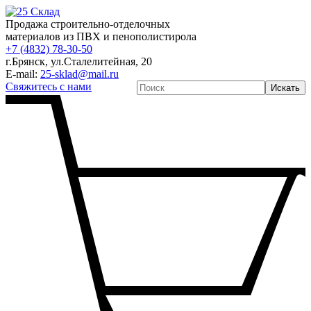
Продажа строительно-отделочных
материалов из ПВХ и пенополистирола
+7 (4832) 78-30-50
г.Брянск
,
ул.Сталелитейная, 20
E-mail:
25-sklad@mail.ru
Свяжитесь с нами
Искать