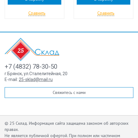
Сравнить
Сравнить
+7 (4832) 78-30-50
г.Брянск
,
ул.Сталелитейная, 20
E-mail:
25-sklad@mail.ru
Свяжитесь с нами
© 25 Склад. Информация сайта защищена законом об авторских
правах.
Не является публичной офертой.
При полном или частичном