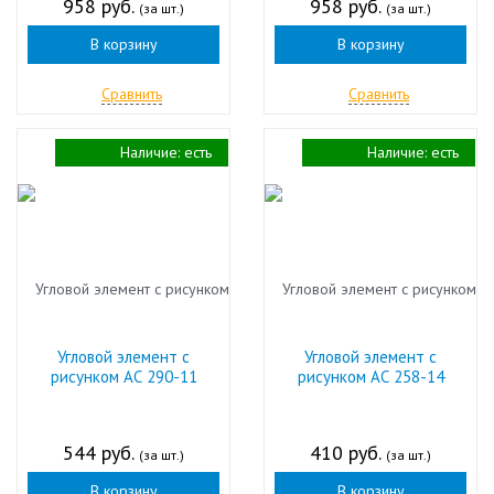
958 руб.
958 руб.
(за шт.)
(за шт.)
В корзину
В корзину
Сравнить
Сравнить
Наличие:
есть
Наличие:
есть
Угловой элемент с
Угловой элемент с
рисунком АС 290-11
рисунком АС 258-14
544 руб.
410 руб.
(за шт.)
(за шт.)
В корзину
В корзину