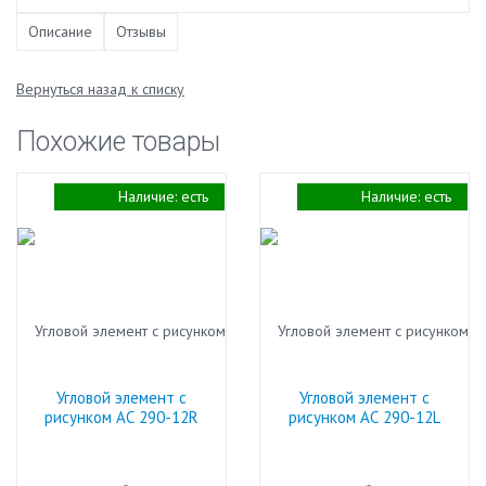
Описание
Отзывы
Вернуться назад к списку
Похожие товары
Наличие:
есть
Наличие:
есть
Угловой элемент с
Угловой элемент с
рисунком АС 290-12R
рисунком АС 290-12L