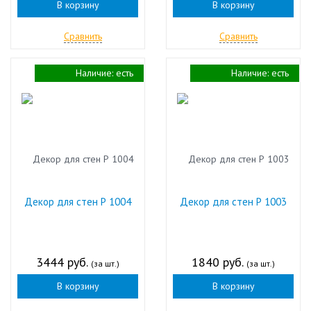
В корзину
В корзину
Сравнить
Сравнить
Наличие:
есть
Наличие:
есть
Декор для стен Р 1004
Декор для стен Р 1003
3444 руб.
1840 руб.
(за шт.)
(за шт.)
В корзину
В корзину