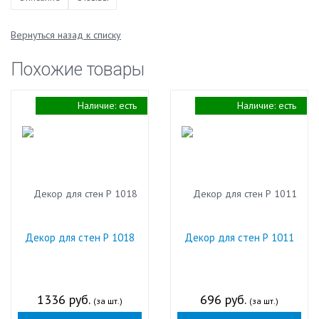
Вернуться назад к списку
Похожие товары
Наличие:
есть
Наличие:
есть
Декор для стен Р 1018
Декор для стен Р 1011
1336 руб.
696 руб.
(за шт.)
(за шт.)