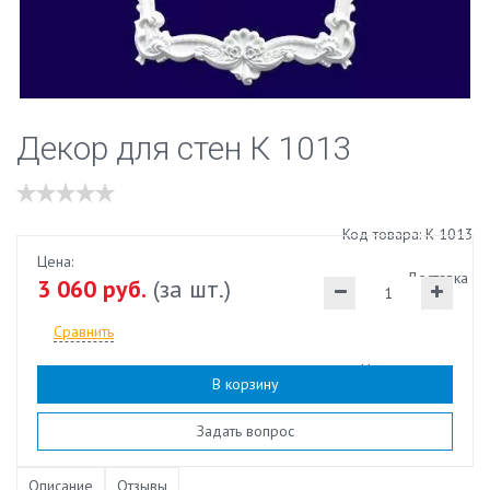
Декор для стен К 1013
Код товара: К 1013
Цена:
Доставка
3 060 руб.
(за шт.)
Сравнить
Наличие:
есть
В корзину
Задать вопрос
Описание
Отзывы