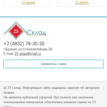
Сравнить
Сравнить
+7 (4832) 78-30-50
г.Брянск
,
ул.Сталелитейная, 20
E-mail:
25-sklad@mail.ru
Свяжитесь с нами
© 25 Склад. Информация сайта защищена законом об авторских
правах.
Не является публичной офертой.
При полном или частичном
использовании материалов обязательна активная ссылка на 25
Склад