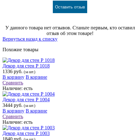
Оставить отзыв
У данного товара нет отзывов. Станьте первым, кто оставил
отзыв об этом товаре!
Вернуться назад к списку
Похожие товары
Декор для стен Р 1018
1336 руб.
(за шт.)
В корзину
В корзине
Сравнить
Наличие:
есть
Декор для стен Р 1004
3444 руб.
(за шт.)
В корзину
В корзине
Сравнить
Наличие:
есть
Декор для стен Р 1003
1840 руб.
(за шт.)