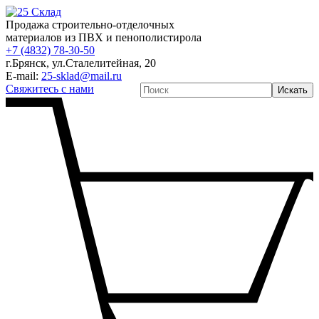
Продажа строительно-отделочных
материалов из ПВХ и пенополистирола
+7 (4832) 78-30-50
г.Брянск
,
ул.Сталелитейная, 20
E-mail:
25-sklad@mail.ru
Свяжитесь с нами
Искать