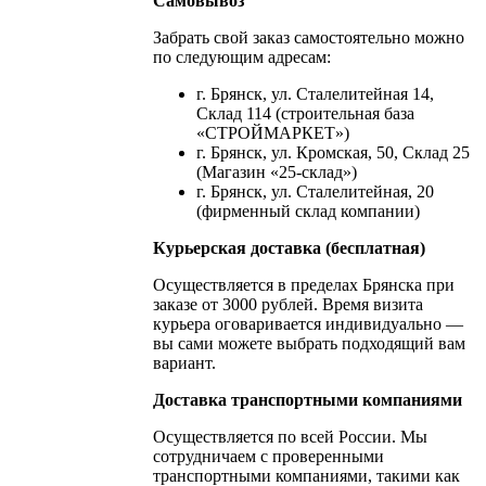
Самовывоз
Забрать свой заказ самостоятельно можно
по следующим адресам:
г. Брянск, ул. Сталелитейная 14,
Склад 114 (строительная база
«СТРОЙМАРКЕТ»)
г. Брянск, ул. Кромская, 50, Склад 25
(Магазин «25-склад»)
г. Брянск, ул. Сталелитейная, 20
(фирменный склад компании)
Курьерская доставка (бесплатная)
Осуществляется в пределах Брянска при
заказе от 3000 рублей. Время визита
курьера оговаривается индивидуально —
вы сами можете выбрать подходящий вам
вариант.
Доставка транспортными компаниями
Осуществляется по всей России. Мы
сотрудничаем с проверенными
транспортными компаниями, такими как