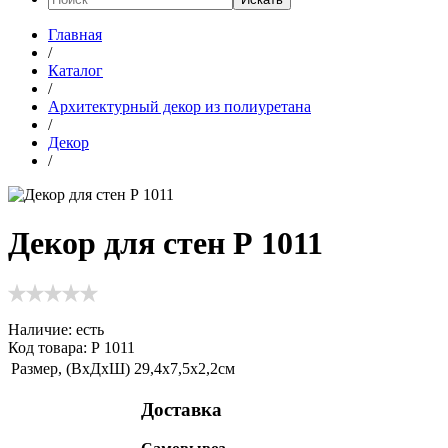
Главная
/
Каталог
/
Архитектурный декор из полиуретана
/
Декор
/
Декор для стен Р 1011
Наличие:
есть
Код товара: Р 1011
Размер, (ВхДхШ)
29,4х7,5х2,2см
Доставка